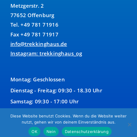
Metzgerstr. 2
77652 Offenburg
Tel. +49 781 71916
Fax +49 781 71917
info@trekkinghaus.de
Instagram: trekkinghaus_og
Montag: Geschlossen
Dienstag - Freitag: 09:30 - 18.30 Uhr
Samstag: 09:30 - 17:00 Uhr
Sonntag: Geschlossen
Diese Website benutzt Cookies. Wenn du die Website weiter
nutzt, gehen wir von deinem Einverständnis aus.
OK
Nein
Datenschutzerklärung