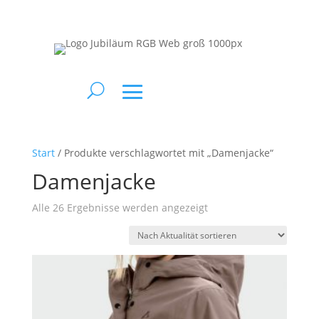
Start
/ Produkte verschlagwortet mit „Damenjacke“
Damenjacke
Nach
Alle 26 Ergebnisse werden angezeigt
Aktualität
sortiert