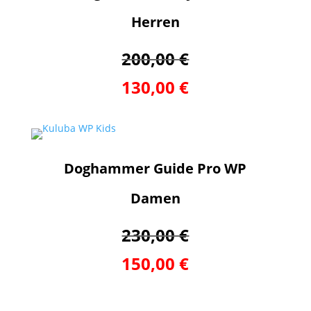
Herren
200,00 €
130,00 €
Doghammer Guide Pro WP
Damen
230,00 €
150,00 €