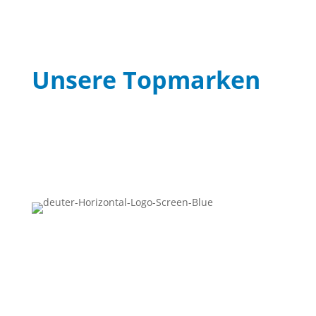
Unsere Topmarken