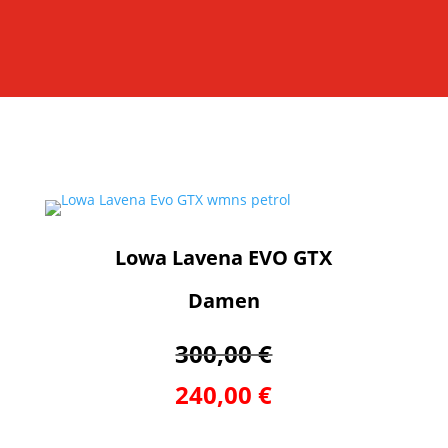
Lowa Lavena EVO GTX
Damen
300,00 €
240,00 €