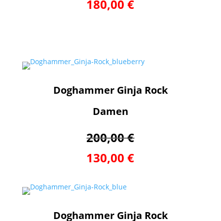
180,00 €
Doghammer Ginja Rock
Damen
200,00 €
130,00 €
Doghammer Ginja Rock