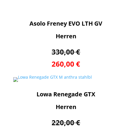
Asolo Freney EVO LTH GV
Herren
330,00 €
260,00 €
Lowa Renegade GTX
Herren
220,00 €