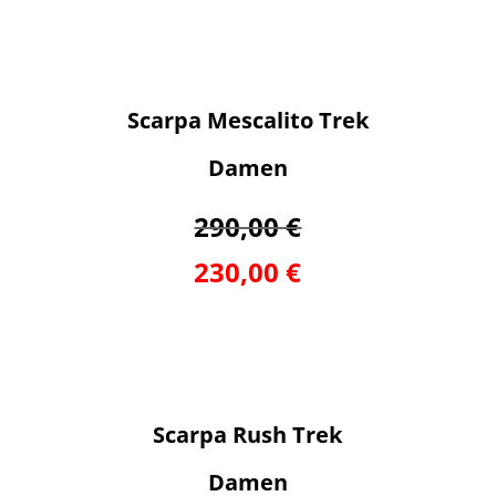
Scarpa Mescalito Trek
Damen
290,00 €
230,00 €
Scarpa Rush Trek
Damen