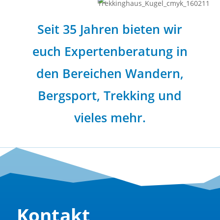
Seit 35 Jahren bieten wir
euch Expertenberatung in
den Bereichen Wandern,
Bergsport, Trekking und
vieles mehr.
Kontakt