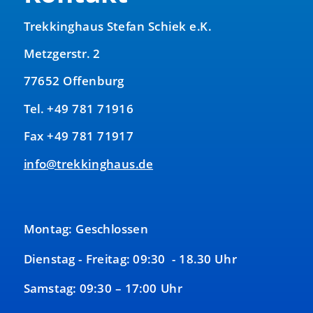
Trekkinghaus Stefan Schiek e.K.
Metzgerstr. 2
77652 Offenburg
Tel. +49 781 71916
Fax +49 781 71917
info@trekkinghaus.de
Montag: Geschlossen
Dienstag - Freitag: 09:30 - 18.30 Uhr
Samstag: 09:30 – 17:00 Uhr