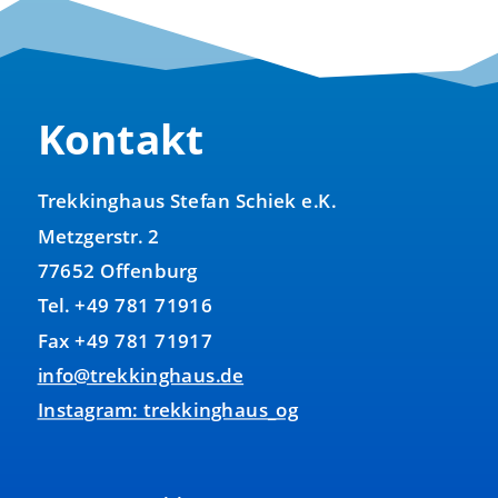
Kontakt
Trekkinghaus Stefan Schiek e.K.
Metzgerstr. 2
77652 Offenburg
Tel. +49 781 71916
Fax +49 781 71917
info@trekkinghaus.de
Instagram: trekkinghaus_og