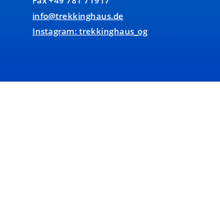
info@trekkinghaus.de
Instagram: trekkinghaus_og