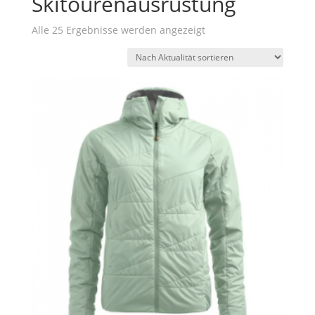
Skitourenausrüstung
Nach
Alle 25 Ergebnisse werden angezeigt
Aktualität
sortiert