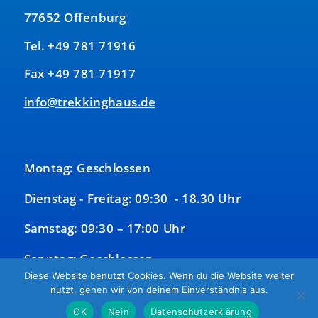
77652 Offenburg
Tel. +49 781 71916
Fax +49 781 71917
info@trekkinghaus.de
Montag: Geschlossen
Dienstag - Freitag: 09:30 - 18.30 Uhr
Samstag: 09:30 – 17:00 Uhr
Sonntag: Geschlossen
Diese Website benutzt Cookies. Wenn du die Website weiter
nutzt, gehen wir von deinem Einverständnis aus.
OK
Nein
Datenschutzerklärung