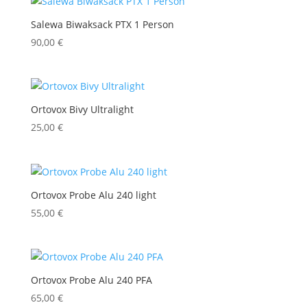
Salewa Biwaksack PTX 1 Person
90,00
€
Ortovox Bivy Ultralight
25,00
€
Ortovox Probe Alu 240 light
55,00
€
Ortovox Probe Alu 240 PFA
65,00
€