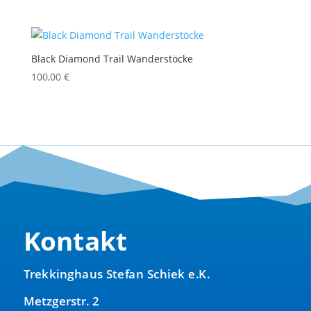
Black Diamond Trail Wanderstöcke
100,00
€
Kontakt
Trekkinghaus Stefan Schiek e.K.
Metzgerstr. 2