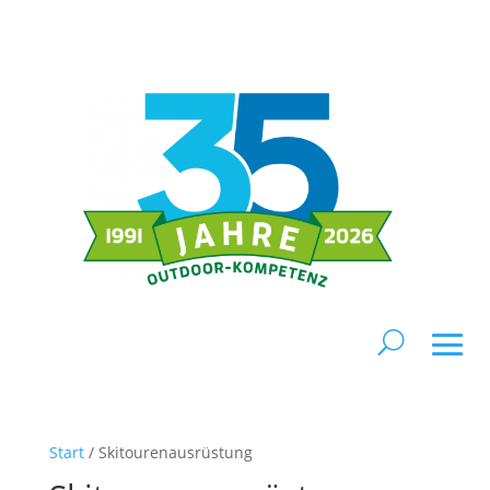
Start
/ Skitourenausrüstung