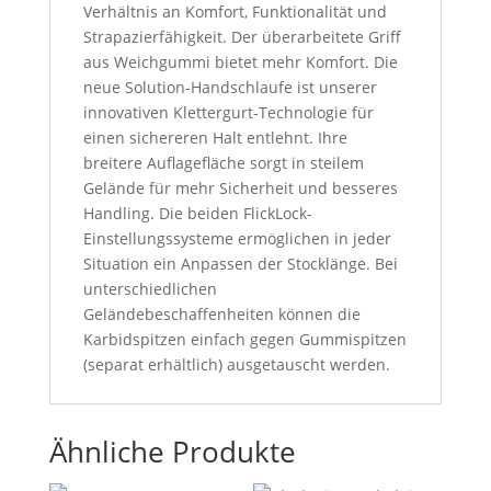
Verhältnis an Komfort, Funktionalität und
Strapazierfähigkeit. Der überarbeitete Griff
aus Weichgummi bietet mehr Komfort. Die
neue Solution-Handschlaufe ist unserer
innovativen Klettergurt-Technologie für
einen sichereren Halt entlehnt. Ihre
breitere Auflagefläche sorgt in steilem
Gelände für mehr Sicherheit und besseres
Handling. Die beiden FlickLock-
Einstellungssysteme ermöglichen in jeder
Situation ein Anpassen der Stocklänge. Bei
unterschiedlichen
Geländebeschaffenheiten können die
Karbidspitzen einfach gegen Gummispitzen
(separat erhältlich) ausgetauscht werden.
Ähnliche Produkte