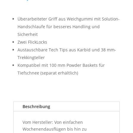
Überarbeiteter Griff aus Weichgummi mit Solution-
Handschlaufe für besseres Handling und
Sicherheit
Zwei FlickLocks
Austauschbare Tech Tips aus Karbid und 38 mm-
Trekkingteller
Kompatibel mit 100 mm Powder Baskets für
Tiefschnee (separat erhältlich)
Beschreibung
Vom Hersteller: Von einfachen
Wochenendausflügen bis hin zu