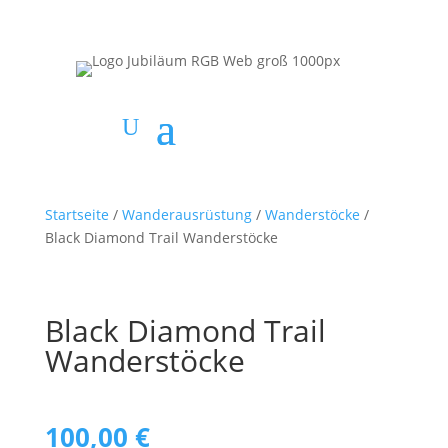
Startseite
/
Wanderausrüstung
/
Wanderstöcke
/
Black Diamond Trail Wanderstöcke
Black Diamond Trail
Wanderstöcke
100,00
€