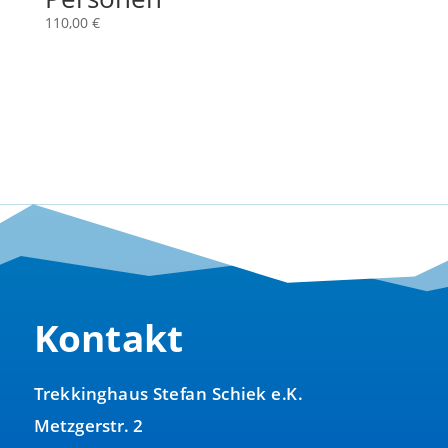
110,00
€
Kontakt
Trekkinghaus Stefan Schiek e.K.
Metzgerstr. 2