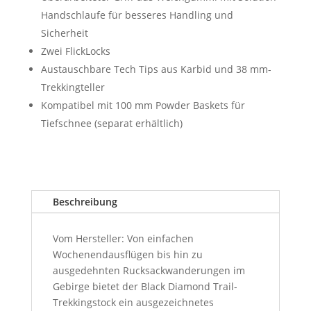
Handschlaufe für besseres Handling und
Sicherheit
Zwei FlickLocks
Austauschbare Tech Tips aus Karbid und 38 mm-
Trekkingteller
Kompatibel mit 100 mm Powder Baskets für
Tiefschnee (separat erhältlich)
Beschreibung
Vom Hersteller: Von einfachen
Wochenendausflügen bis hin zu
ausgedehnten Rucksackwanderungen im
Gebirge bietet der Black Diamond Trail-
Trekkingstock ein ausgezeichnetes