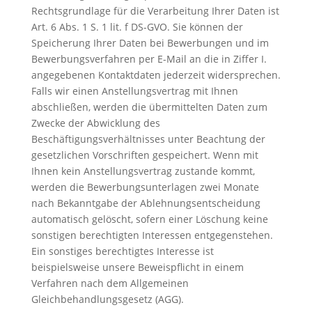
Rechtsgrundlage für die Verarbeitung Ihrer Daten ist
Art. 6 Abs. 1 S. 1 lit. f DS-GVO. Sie können der
Speicherung Ihrer Daten bei Bewerbungen und im
Bewerbungsverfahren per E-Mail an die in Ziffer I.
angegebenen Kontaktdaten jederzeit widersprechen.
Falls wir einen Anstellungsvertrag mit Ihnen
abschließen, werden die übermittelten Daten zum
Zwecke der Abwicklung des
Beschäftigungsverhältnisses unter Beachtung der
gesetzlichen Vorschriften gespeichert. Wenn mit
Ihnen kein Anstellungsvertrag zustande kommt,
werden die Bewerbungsunterlagen zwei Monate
nach Bekanntgabe der Ablehnungsentscheidung
automatisch gelöscht, sofern einer Löschung keine
sonstigen berechtigten Interessen entgegenstehen.
Ein sonstiges berechtigtes Interesse ist
beispielsweise unsere Beweispflicht in einem
Verfahren nach dem Allgemeinen
Gleichbehandlungsgesetz (AGG).