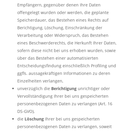
Empfängern, gegenüber denen Ihre Daten
offengelegt wurden oder werden, die geplante
Speicherdauer, das Bestehen eines Rechts auf
Berichtigung, Löschung, Einschränkung der
Verarbeitung oder Widerspruch, das Bestehen
eines Beschwerderechts, die Herkunft Ihrer Daten,
sofern diese nicht bei uns erhoben wurden, sowie
über das Bestehen einer automatisierten
Entscheidungsfindung einschließlich Profiling und
ggfls. aussagekräftigen Informationen zu deren
Einzelheiten verlangen,
unverzüglich die
Berichtigung
unrichtiger oder
Vervollständigung Ihrer bei uns gespeicherten
personenbezogenen Daten zu verlangen (Art. 16
DS-GVO),
die
Löschung
Ihrer bei uns gespeicherten
personenbezogenen Daten zu verlangen, soweit