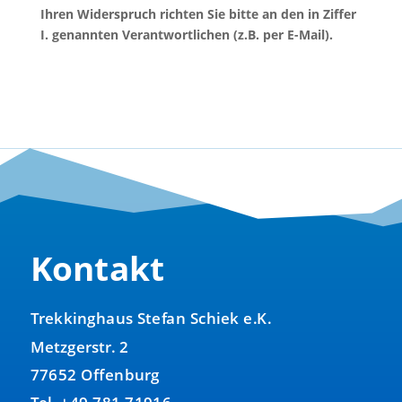
Ihren Widerspruch richten Sie bitte an den in Ziffer
I. genannten Verantwortlichen (z.B. per E-Mail).
Kontakt
Trekkinghaus Stefan Schiek e.K.
Metzgerstr. 2
77652 Offenburg