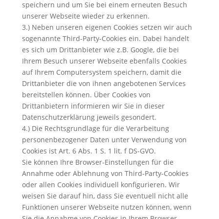
speichern und um Sie bei einem erneuten Besuch
unserer Webseite wieder zu erkennen.
3.) Neben unseren eigenen Cookies setzen wir auch
sogenannte Third-Party-Cookies ein. Dabei handelt
es sich um Drittanbieter wie z.B. Google, die bei
Ihrem Besuch unserer Webseite ebenfalls Cookies
auf Ihrem Computersystem speichern, damit die
Drittanbieter die von ihnen angebotenen Services
bereitstellen können. Über Cookies von
Drittanbietern informieren wir Sie in dieser
Datenschutzerklärung jeweils gesondert.
4.) Die Rechtsgrundlage für die Verarbeitung
personenbezogener Daten unter Verwendung von
Cookies ist Art. 6 Abs. 1 S. 1 lit. f DS-GVO.
Sie können Ihre Browser-Einstellungen für die
Annahme oder Ablehnung von Third-Party-Cookies
oder allen Cookies individuell konfigurieren. Wir
weisen Sie darauf hin, dass Sie eventuell nicht alle
Funktionen unserer Webseite nutzen können, wenn
Sie die Annahme von Cookies in Ihrem Browser