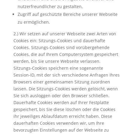
nutzerfreundlicher zu gestalten,
Zugriff auf geschützte Bereiche unserer Webseite
zu ermöglichen.
2.) Wir setzen auf unserer Webseite zwei Arten von
Cookies ein: Sitzungs-Cookies und dauerhafte
Cookies. Sitzungs-Cookies sind vorübergehende
Cookies, die auf Ihrem Computersystem gespeichert
werden, bis Sie unsere Webseite verlassen.
Sitzungs-Cookies speichern eine sogenannte
Session-ID, mit der sich verschiedene Anfragen Ihres
Browsers einer gemeinsamen Sitzung zuordnen
lassen. Die Sitzungs-Cookies werden gelöscht, wenn
Sie sich ausloggen oder den Browser schließen.
Dauerhafte Cookies werden auf Ihrer Festplatte
gespeichert, bis Sie diese löschen oder die Cookies
ihr jeweiliges Ablaufdatum erreicht haben. Diese
dauerhaften Cookies verwenden wir, um Ihre
bevorzugten Einstellungen auf der Webseite zu