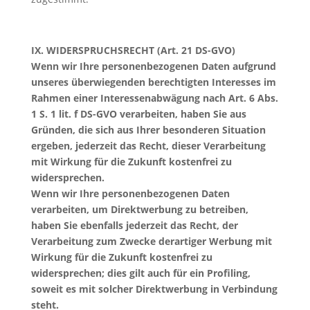
IX.
WIDERSPRUCHSRECHT (Art. 21 DS-GVO)
Wenn wir Ihre personenbezogenen Daten aufgrund
unseres überwiegenden berechtigten Interesses im
Rahmen einer Interessenabwägung nach Art. 6 Abs.
1 S. 1 lit. f DS-GVO verarbeiten, haben Sie aus
Gründen, die sich aus Ihrer besonderen Situation
ergeben, jederzeit das Recht, dieser Verarbeitung
mit Wirkung für die Zukunft kostenfrei zu
widersprechen.
Wenn wir Ihre personenbezogenen Daten
verarbeiten, um Direktwerbung zu betreiben,
haben Sie ebenfalls jederzeit das Recht, der
Verarbeitung zum Zwecke derartiger Werbung mit
Wirkung für die Zukunft kostenfrei zu
widersprechen; dies gilt auch für ein Profiling,
soweit es mit solcher Direktwerbung in Verbindung
steht.