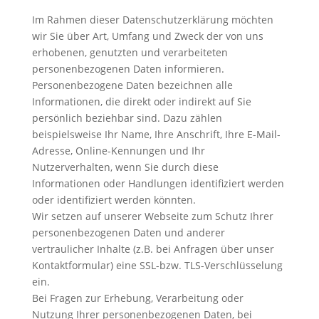
Im Rahmen dieser Datenschutzerklärung möchten
wir Sie über Art, Umfang und Zweck der von uns
erhobenen, genutzten und verarbeiteten
personenbezogenen Daten informieren.
Personenbezogene Daten bezeichnen alle
Informationen, die direkt oder indirekt auf Sie
persönlich beziehbar sind. Dazu zählen
beispielsweise Ihr Name, Ihre Anschrift, Ihre E-Mail-
Adresse, Online-Kennungen und Ihr
Nutzerverhalten, wenn Sie durch diese
Informationen oder Handlungen identifiziert werden
oder identifiziert werden könnten.
Wir setzen auf unserer Webseite zum Schutz Ihrer
personenbezogenen Daten und anderer
vertraulicher Inhalte (z.B. bei Anfragen über unser
Kontaktformular) eine SSL-bzw. TLS-Verschlüsselung
ein.
Bei Fragen zur Erhebung, Verarbeitung oder
Nutzung Ihrer personenbezogenen Daten, bei