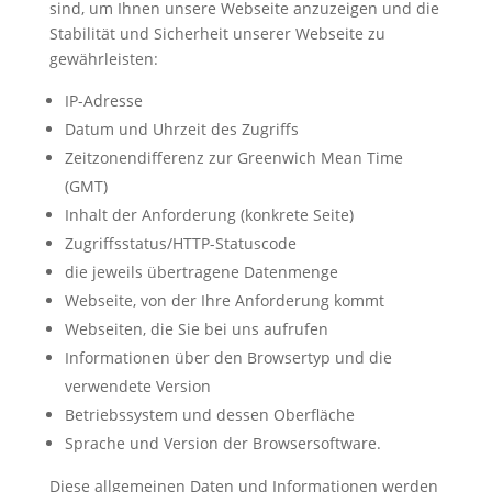
sind, um Ihnen unsere Webseite anzuzeigen und die
Stabilität und Sicherheit unserer Webseite zu
gewährleisten:
IP-Adresse
Datum und Uhrzeit des Zugriffs
Zeitzonendifferenz zur Greenwich Mean Time
(GMT)
Inhalt der Anforderung (konkrete Seite)
Zugriffsstatus/HTTP-Statuscode
die jeweils übertragene Datenmenge
Webseite, von der Ihre Anforderung kommt
Webseiten, die Sie bei uns aufrufen
Informationen über den Browsertyp und die
verwendete Version
Betriebssystem und dessen Oberfläche
Sprache und Version der Browsersoftware.
Diese allgemeinen Daten und Informationen werden