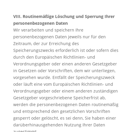
VIII. Routinemäßige Löschung und Sperrung Ihrer
personenbezogenen Daten
Wir verarbeiten und speichern Ihre
personenbezogenen Daten jeweils nur für den
Zeitraum, der zur Erreichung des
Speicherungszwecks erforderlich ist oder sofern dies
durch den Europäischen Richtlinien- und
Verordnungsgeber oder einen anderen Gesetzgeber
in Gesetzen oder Vorschriften, dem wir unterliegen,
vorgesehen wurde. Entfällt der Speicherungszweck
oder läuft eine vom Europäischen Richtlinien- und
Verordnungsgeber oder einem anderen zuständigen
Gesetzgeber vorgeschriebene Speicherfrist ab,
werden die personenbezogenen Daten routinemäßig
und entsprechend den gesetzlichen Vorschriften
gesperrt oder gelöscht, es sei denn, Sie haben einer
darüberhinausgehenden Nutzung Ihrer Daten
zugestimmt.