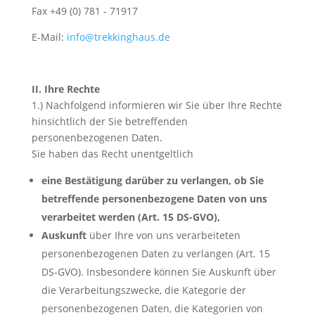
Fax +49 (0) 781 - 71917
E-Mail:
info@trekkinghaus.de
II. Ihre Rechte
1.) Nachfolgend informieren wir Sie über Ihre Rechte
hinsichtlich der Sie betreffenden
personenbezogenen Daten.
Sie haben das Recht unentgeltlich
eine
Bestätigung
darüber zu verlangen, ob Sie
betreffende personenbezogene Daten von uns
verarbeitet werden (Art. 15 DS-GVO),
Auskunft
über Ihre von uns verarbeiteten
personenbezogenen Daten zu verlangen (Art. 15
DS-GVO). Insbesondere können Sie Auskunft über
die Verarbeitungszwecke, die Kategorie der
personenbezogenen Daten, die Kategorien von