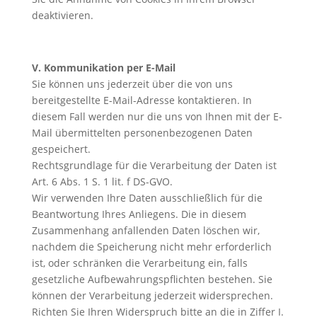
deaktivieren.
V. Kommunikation per E-Mail
Sie können uns jederzeit über die von uns
bereitgestellte E-Mail-Adresse kontaktieren. In
diesem Fall werden nur die uns von Ihnen mit der E-
Mail übermittelten personenbezogenen Daten
gespeichert.
Rechtsgrundlage für die Verarbeitung der Daten ist
Art. 6 Abs. 1 S. 1 lit. f DS-GVO.
Wir verwenden Ihre Daten ausschließlich für die
Beantwortung Ihres Anliegens. Die in diesem
Zusammenhang anfallenden Daten löschen wir,
nachdem die Speicherung nicht mehr erforderlich
ist, oder schränken die Verarbeitung ein, falls
gesetzliche Aufbewahrungspflichten bestehen. Sie
können der Verarbeitung jederzeit widersprechen.
Richten Sie Ihren Widerspruch bitte an die in Ziffer I.