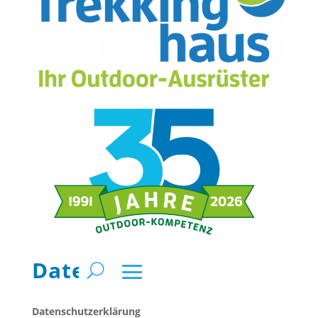
Datenschutz
Datenschutzerklärung