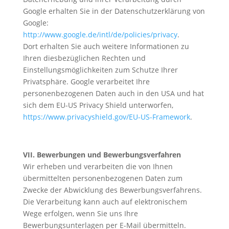
Google erhalten Sie in der Datenschutzerklärung von
Google:
http://www.google.de/intl/de/policies/privacy
.
Dort erhalten Sie auch weitere Informationen zu
Ihren diesbezüglichen Rechten und
Einstellungsmöglichkeiten zum Schutze Ihrer
Privatsphäre. Google verarbeitet Ihre
personenbezogenen Daten auch in den USA und hat
sich dem EU-US Privacy Shield unterworfen,
https://www.privacyshield.gov/EU-US-Framework
.
VII. Bewerbungen und Bewerbungsverfahren
Wir erheben und verarbeiten die von Ihnen
übermittelten personenbezogenen Daten zum
Zwecke der Abwicklung des Bewerbungsverfahrens.
Die Verarbeitung kann auch auf elektronischem
Wege erfolgen, wenn Sie uns Ihre
Bewerbungsunterlagen per E-Mail übermitteln.