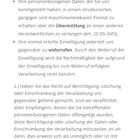
Ihre personenbezogenen Daten, die Sie uns
bereitgestellt haben, in einem strukturierten,
gängigen und maschinenlesebaren Format zu
erhalten oder die
Übermittlung
an einen anderen
Verantwortlichen zu verlangen (Art. 20 DS-GVO),
Ihre einmal erteilte Einwilligung jederzeit uns
gegenüber zu
widerrufen
. Durch den Widerruf der
Einwilligung wird die Rechtmäßigkeit der aufgrund
der Einwilligung bis zum Widerruf erfolgten
Verarbeitung nicht berührt.
2.) Haben Sie das Recht auf Berichtigung, Löschung
oder Einschränkung der Verarbeitung uns
gegenüber geltend gemacht, sind wir verpflichtet,
allen Empfängern, denen die Sie betreffenden
personenbezogenen Daten offengelegt wurden,
diese Berichtigung oder Löschung der Daten oder
Einschränkung der Verarbeitung mitzuteilen, es sei
denn, dies erweist sich als unmöglich oder ist mit