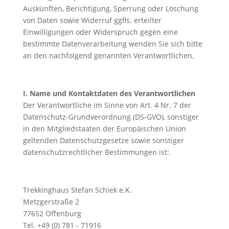
Auskünften, Berichtigung, Sperrung oder Löschung
von Daten sowie Widerruf ggfls. erteilter
Einwilligungen oder Widerspruch gegen eine
bestimmte Datenverarbeitung wenden Sie sich bitte
an den nachfolgend genannten Verantwortlichen.
I. Name und Kontaktdaten des Verantwortlichen
Der Verantwortliche im Sinne von Art. 4 Nr. 7 der
Datenschutz-Grundverordnung (DS-GVO), sonstiger
in den Mitgliedstaaten der Europäischen Union
geltenden Datenschutzgesetze sowie sonstiger
datenschutzrechtlicher Bestimmungen ist:
Trekkinghaus Stefan Schiek e.K.
Metzgerstraße 2
77652 Offenburg
Tel. +49 (0) 781 - 71916