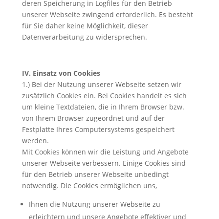
deren Speicherung in Logfiles für den Betrieb
unserer Webseite zwingend erforderlich. Es besteht
für Sie daher keine Möglichkeit, dieser
Datenverarbeitung zu widersprechen.
IV. Einsatz von Cookies
1.) Bei der Nutzung unserer Webseite setzen wir
zusätzlich Cookies ein. Bei Cookies handelt es sich
um kleine Textdateien, die in Ihrem Browser bzw.
von Ihrem Browser zugeordnet und auf der
Festplatte Ihres Computersystems gespeichert
werden.
Mit Cookies können wir die Leistung und Angebote
unserer Webseite verbessern. Einige Cookies sind
für den Betrieb unserer Webseite unbedingt
notwendig. Die Cookies ermöglichen uns,
Ihnen die Nutzung unserer Webseite zu
erleichtern und unsere Angebote effektiver und