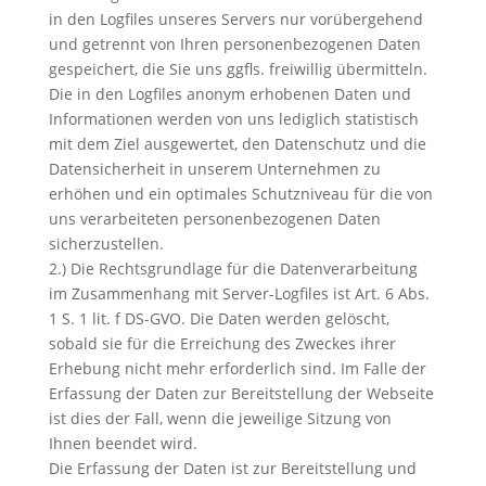
in den Logfiles unseres Servers nur vorübergehend
und getrennt von Ihren personenbezogenen Daten
gespeichert, die Sie uns ggfls. freiwillig übermitteln.
Die in den Logfiles anonym erhobenen Daten und
Informationen werden von uns lediglich statistisch
mit dem Ziel ausgewertet, den Datenschutz und die
Datensicherheit in unserem Unternehmen zu
erhöhen und ein optimales Schutzniveau für die von
uns verarbeiteten personenbezogenen Daten
sicherzustellen.
2.) Die Rechtsgrundlage für die Datenverarbeitung
im Zusammenhang mit Server-Logfiles ist Art. 6 Abs.
1 S. 1 lit. f DS-GVO. Die Daten werden gelöscht,
sobald sie für die Erreichung des Zweckes ihrer
Erhebung nicht mehr erforderlich sind. Im Falle der
Erfassung der Daten zur Bereitstellung der Webseite
ist dies der Fall, wenn die jeweilige Sitzung von
Ihnen beendet wird.
Die Erfassung der Daten ist zur Bereitstellung und