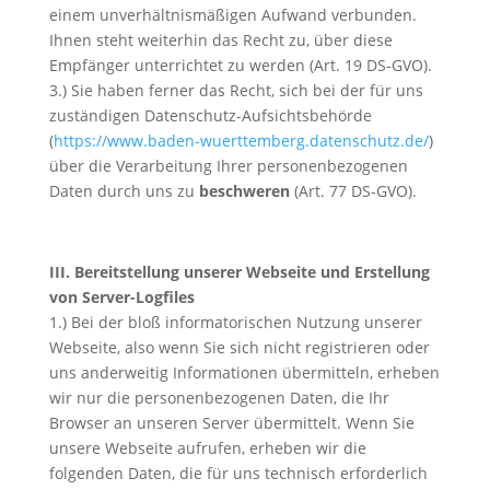
einem unverhältnismäßigen Aufwand verbunden.
Ihnen steht weiterhin das Recht zu, über diese
Empfänger unterrichtet zu werden (Art. 19 DS-GVO).
3.) Sie haben ferner das Recht, sich bei der für uns
zuständigen Datenschutz-Aufsichtsbehörde
(
https://www.baden-wuerttemberg.datenschutz.de/
)
über die Verarbeitung Ihrer personenbezogenen
Daten durch uns zu
beschweren
(Art. 77 DS-GVO).
III. Bereitstellung unserer Webseite und Erstellung
von Server-Logfiles
1.) Bei der bloß informatorischen Nutzung unserer
Webseite, also wenn Sie sich nicht registrieren oder
uns anderweitig Informationen übermitteln, erheben
wir nur die personenbezogenen Daten, die Ihr
Browser an unseren Server übermittelt. Wenn Sie
unsere Webseite aufrufen, erheben wir die
folgenden Daten, die für uns technisch erforderlich