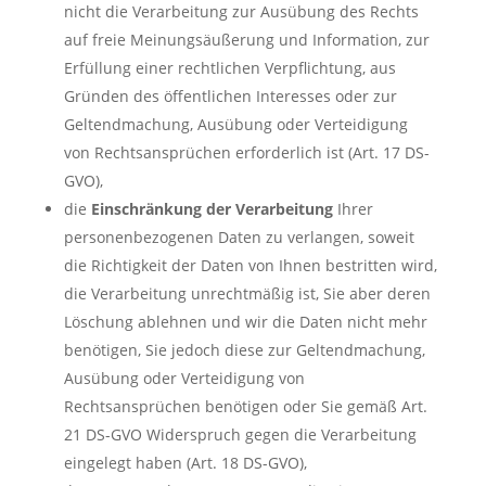
nicht die Verarbeitung zur Ausübung des Rechts
auf freie Meinungsäußerung und Information, zur
Erfüllung einer rechtlichen Verpflichtung, aus
Gründen des öffentlichen Interesses oder zur
Geltendmachung, Ausübung oder Verteidigung
von Rechtsansprüchen erforderlich ist (Art. 17 DS-
GVO),
die
Einschränkung der Verarbeitung
Ihrer
personenbezogenen Daten zu verlangen, soweit
die Richtigkeit der Daten von Ihnen bestritten wird,
die Verarbeitung unrechtmäßig ist, Sie aber deren
Löschung ablehnen und wir die Daten nicht mehr
benötigen, Sie jedoch diese zur Geltendmachung,
Ausübung oder Verteidigung von
Rechtsansprüchen benötigen oder Sie gemäß Art.
21 DS-GVO Widerspruch gegen die Verarbeitung
eingelegt haben (Art. 18 DS-GVO),