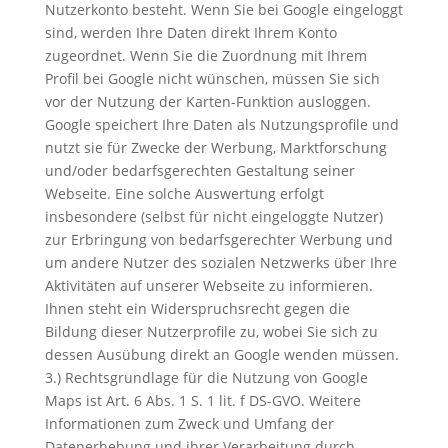
Nutzerkonto besteht. Wenn Sie bei Google eingeloggt
sind, werden Ihre Daten direkt Ihrem Konto
zugeordnet. Wenn Sie die Zuordnung mit Ihrem
Profil bei Google nicht wünschen, müssen Sie sich
vor der Nutzung der Karten-Funktion ausloggen.
Google speichert Ihre Daten als Nutzungsprofile und
nutzt sie für Zwecke der Werbung, Marktforschung
und/oder bedarfsgerechten Gestaltung seiner
Webseite. Eine solche Auswertung erfolgt
insbesondere (selbst für nicht eingeloggte Nutzer)
zur Erbringung von bedarfsgerechter Werbung und
um andere Nutzer des sozialen Netzwerks über Ihre
Aktivitäten auf unserer Webseite zu informieren.
Ihnen steht ein Widerspruchsrecht gegen die
Bildung dieser Nutzerprofile zu, wobei Sie sich zu
dessen Ausübung direkt an Google wenden müssen.
3.) Rechtsgrundlage für die Nutzung von Google
Maps ist Art. 6 Abs. 1 S. 1 lit. f DS-GVO. Weitere
Informationen zum Zweck und Umfang der
Datenerhebung und ihrer Verarbeitung durch