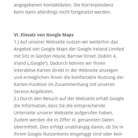
angegebenen Kontaktdaten. Die Korrespondenz
kann dann allerdings nicht fortgesetzt werden.
VI. Einsatz von Google Maps
1.) Auf unserer Webseite nutzen wir weiterhin das
Angebot von Google Maps der Google Ireland Limited
mit Sitz in Gordon House, Barrow Street, Dublin 4,
Irland („Google“). Dadurch können wir Ihnen
interaktive Karten direkt in der Webseite anzeigen
und ermöglichen Ihnen die komfortable Nutzung der
Karten-Funktion im Zusammenhang mit unseren
Service-Angeboten.
2.) Durch den Besuch auf der Webseite erhält Google
die Information, dass Sie die entsprechende
Unterseite unserer Webseite aufgerufen haben.
Zudem werden die in Ziffer III. genannten Daten
übermittelt. Dies erfolgt unabhängig davon, ob Sie in
Ihrem Google-Nutzerkonto eingeloggt sind oder kein