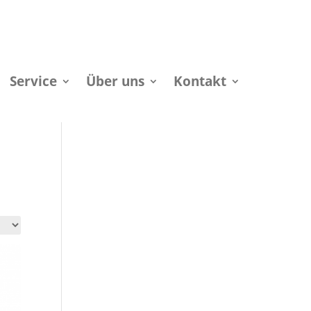
Service
Über uns
Kontakt