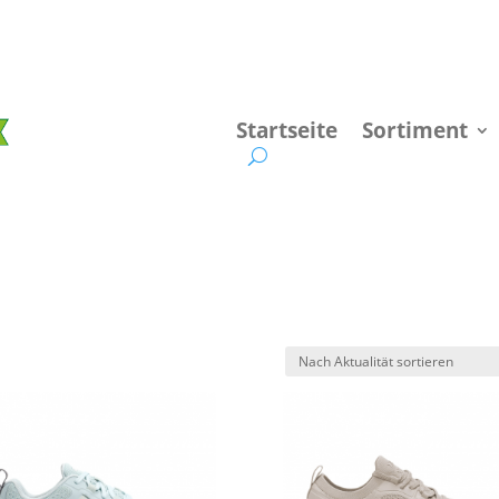
Startseite
Sortiment