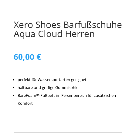
Xero Shoes Barfußschuhe
Aqua Cloud Herren
60,00
€
perfekt für Wassersportarten geeignet
haltbare und griffige Gummisohle
BareFoam™-Fußbett im Fersenbereich für zusätzlichen
Komfort