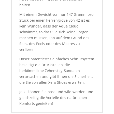
halten.
Mit einem Gewicht von nur 147 Gramm pro
Stück bei einer Herrengröße von 42 ist es
kein Wunder, dass der Aqua Cloud
schwimmt, so dass Sie sich keine Sorgen
machen müssen, ihn auf dem Grund des
Sees, des Pools oder des Meeres zu
verlieren.
Unser patentiertes einfaches Schnürsystem
beseitigt die Druckstellen, die
herkömmliche Zehensteg-Sandalen
verursachen und gibt Ihnen die Sicherheit,
die Sie von allen Xero Shoes erwarten.
Jetzt können Sie nass und wild werden und
gleichzeitig die Vorteile des natürlichen
Komforts genießen!