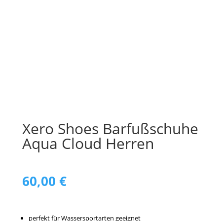
Xero Shoes Barfußschuhe
Aqua Cloud Herren
60,00
€
perfekt für Wassersportarten geeignet