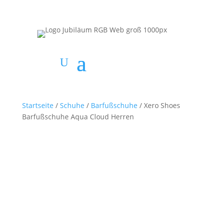
Startseite
/
Schuhe
/
Barfußschuhe
/ Xero Shoes
Barfußschuhe Aqua Cloud Herren