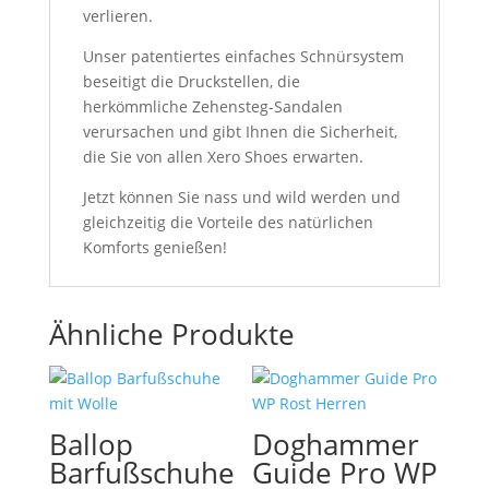
verlieren.
Unser patentiertes einfaches Schnürsystem
beseitigt die Druckstellen, die
herkömmliche Zehensteg-Sandalen
verursachen und gibt Ihnen die Sicherheit,
die Sie von allen Xero Shoes erwarten.
Jetzt können Sie nass und wild werden und
gleichzeitig die Vorteile des natürlichen
Komforts genießen!
Ähnliche Produkte
Ballop
Doghammer
Barfußschuhe
Guide Pro WP