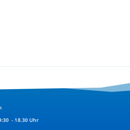
n
09:30 - 18.30 Uhr