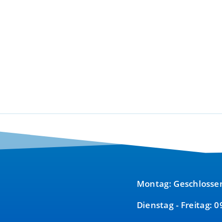
Montag: Geschlosse
Dienstag - Freitag: 