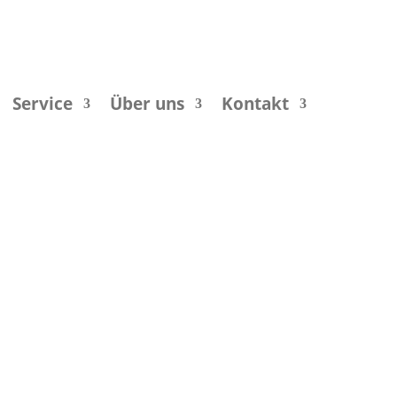
Service
Über uns
Kontakt