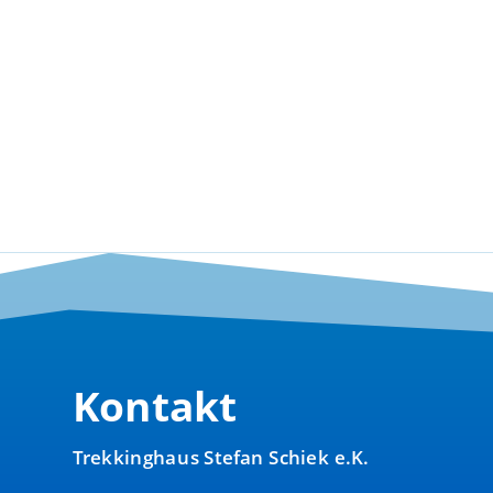
Kontakt
Trekkinghaus Stefan Schiek e.K.