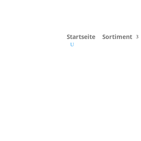
Startseite
Sortiment