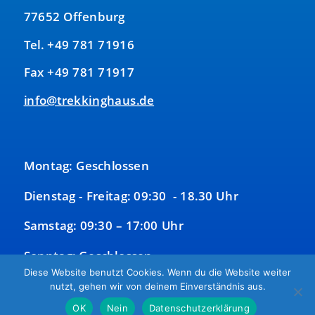
77652 Offenburg
Tel. +49 781 71916
Fax +49 781 71917
info@trekkinghaus.de
Montag: Geschlossen
Dienstag - Freitag: 09:30 - 18.30 Uhr
Samstag: 09:30 – 17:00 Uhr
Sonntag: Geschlossen
Diese Website benutzt Cookies. Wenn du die Website weiter
nutzt, gehen wir von deinem Einverständnis aus.
OK
Nein
Datenschutzerklärung