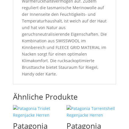
Wärmerückhaltevermögen auf. Zudem
reguliert die tasmanische Merinowolle auf
der Innenseite den Feuchtigkeits- und
Temperaturhaushalt, ist weich auf der Haut
und hat von Natur aus
geruchsneutralisierende Eigenschaften. Die
Kombination aus SWISSWOOL im
Kinnbereich und FLEECE GRID MATERIAL im
Nacken sorgt für einen optimalen
Klimakomfort. Die rucksackoptimierte
Brusttasche bietet Stauraum für Riegel,
Handy oder Karte.
Ähnliche Produkte
Patagonia
Patagonia