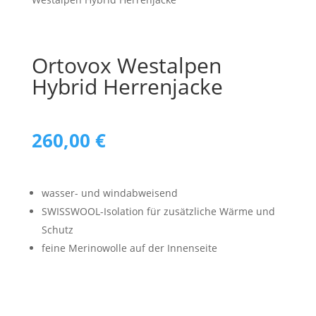
Ortovox Westalpen
Hybrid Herrenjacke
260,00
€
wasser- und windabweisend
SWISSWOOL-Isolation für zusätzliche Wärme und
Schutz
feine Merinowolle auf der Innenseite