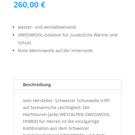
260,00
€
wasser- und windabweisend
SWISSWOOL-Isolation für zusätzliche Wärme und
Schutz
feine Merinowolle auf der Innenseite
Beschreibung
Vom Hersteller: Schweizer Schurwolle trifft
auf tasmanische Leichtigkeit: Die
Hochtouren-Jacke WESTALPEN SWISSWOOL
HYBRID für Herren ist die einzigartige
Kombination aus dem Schweizer