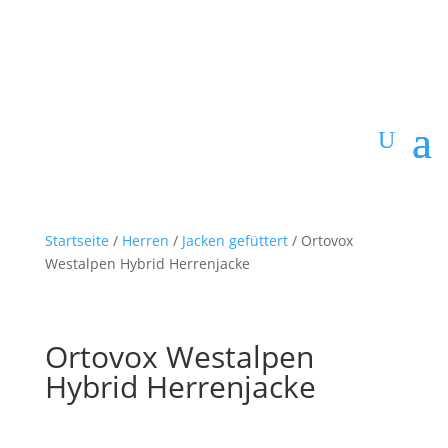
Startseite
/
Herren
/
Jacken gefüttert
/ Ortovox
Westalpen Hybrid Herrenjacke
Ortovox Westalpen
Hybrid Herrenjacke