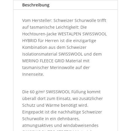
Beschreibung
Vom Hersteller: Schweizer Schurwolle trifft
auf tasmanische Leichtigkeit: Die
Hochtouren-Jacke WESTALPEN SWISSWOOL
HYBRID für Herren ist die einzigartige
Kombination aus dem Schweizer
Isolationsmaterial SWISSWOOL und dem
MERINO FLEECE GRID Material mit
tasmanischer Merinowolle auf der
Innenseite.
Die 60 g/m² SWISSWOOL Füllung kommt
überall dort zum Einsatz, wo zusätzlicher
Schutz und Wärme benötigt wird.
Eingepackt ist die nachhaltige Schweizer
Schurwolle in ein dehnbares,
atmungsaktives und windabweisendes