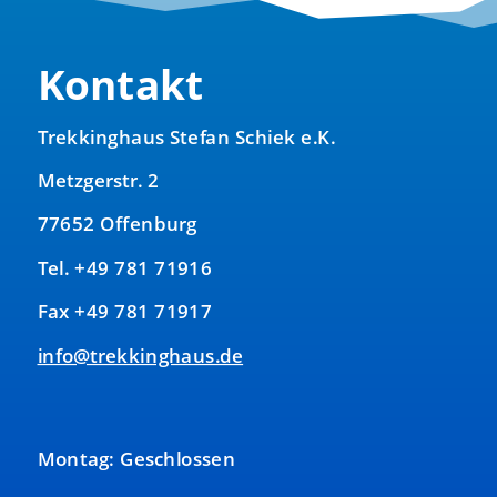
Kontakt
Trekkinghaus Stefan Schiek e.K.
Metzgerstr. 2
77652 Offenburg
Tel. +49 781 71916
Fax +49 781 71917
info@trekkinghaus.de
Montag: Geschlossen