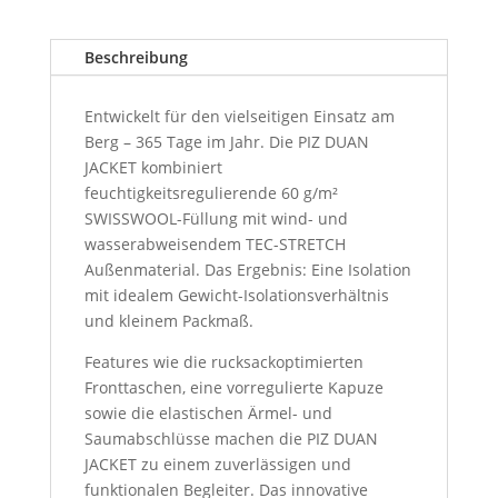
Beschreibung
Entwickelt für den vielseitigen Einsatz am
Berg – 365 Tage im Jahr. Die PIZ DUAN
JACKET kombiniert
feuchtigkeitsregulierende 60 g/m²
SWISSWOOL-Füllung mit wind- und
wasserabweisendem TEC-STRETCH
Außenmaterial. Das Ergebnis: Eine Isolation
mit idealem Gewicht-Isolationsverhältnis
und kleinem Packmaß.
Features wie die rucksackoptimierten
Fronttaschen, eine vorregulierte Kapuze
sowie die elastischen Ärmel- und
Saumabschlüsse machen die PIZ DUAN
JACKET zu einem zuverlässigen und
funktionalen Begleiter. Das innovative