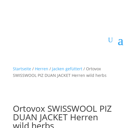
Startseite
/
Herren
/
Jacken gefüttert
/ Ortovox
SWISSWOOL PIZ DUAN JACKET Herren wild herbs
Ortovox SWISSWOOL PIZ
DUAN JACKET Herren
wild herbs