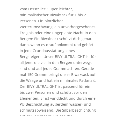
Vom Hersteller: Super leichter,
minimalistischer Biwaksack für 1 bis 2
Personen. Ein plötzlicher
Wetterumschwung, ein unvorhergesehenes
Ereignis oder eine ungeplante Nacht in den
Bergen: Ein Biwaksack schützt dich genau
dann, wenn es drauf ankommt und gehört
in jede Grundausstattung eines
Bergsteigers. Unser BIVY ULTRALIGHT ist für
all jene, die viel in den Bergen unterwegs
sind und auf jedes Gramm achten. Gerade
mal 150 Gramm bringt unser Biwaksack auf
die Waage und hat ein minimales Packmaß.
Der BIVY ULTRALIGHT ist passend für ein
bis zwei Personen und schützt vor den
Elementen: Er ist winddicht und durch eine
PU-Beschichtung außerdem wasser- und
schmutzabweisend. Die Silberbeschichtung