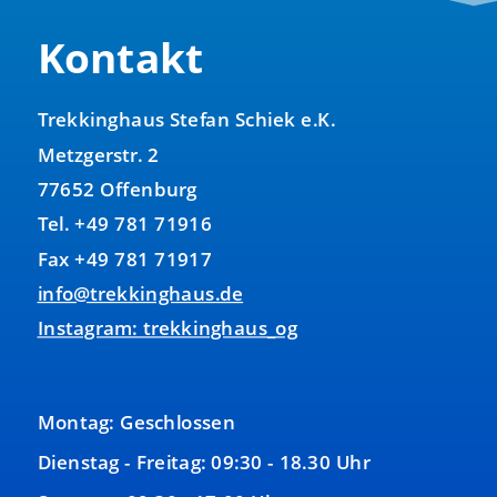
Kontakt
Trekkinghaus Stefan Schiek e.K.
Metzgerstr. 2
77652 Offenburg
Tel. +49 781 71916
Fax +49 781 71917
info@trekkinghaus.de
Instagram: trekkinghaus_og
Montag: Geschlossen
Dienstag - Freitag: 09:30 - 18.30 Uhr