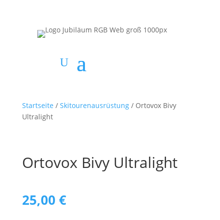
Startseite
/
Skitourenausrüstung
/ Ortovox Bivy
Ultralight
Ortovox Bivy Ultralight
25,00
€