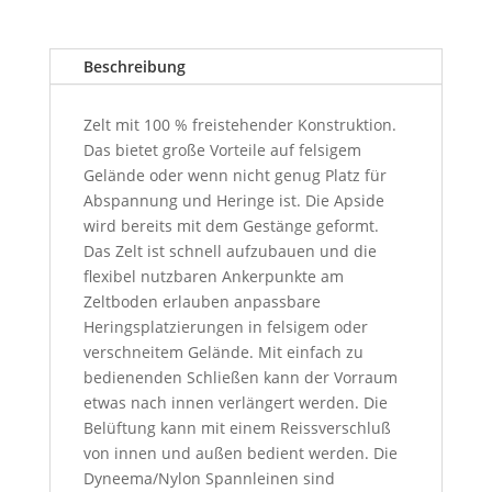
Beschreibung
Zelt mit 100 % freistehender Konstruktion.
Das bietet große Vorteile auf felsigem
Gelände oder wenn nicht genug Platz für
Abspannung und Heringe ist. Die Apside
wird bereits mit dem Gestänge geformt.
Das Zelt ist schnell aufzubauen und die
flexibel nutzbaren Ankerpunkte am
Zeltboden erlauben anpassbare
Heringsplatzierungen in felsigem oder
verschneitem Gelände. Mit einfach zu
bedienenden Schließen kann der Vorraum
etwas nach innen verlängert werden. Die
Belüftung kann mit einem Reissverschluß
von innen und außen bedient werden. Die
Dyneema/Nylon Spannleinen sind