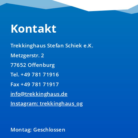
Kontakt
Trekkinghaus Stefan Schiek e.K.
Metzgerstr. 2
77652 Offenburg
Tel. +49 781 71916
Fax +49 781 71917
info@trekkinghaus.de
Instagram: trekkinghaus_og
Montag: Geschlossen