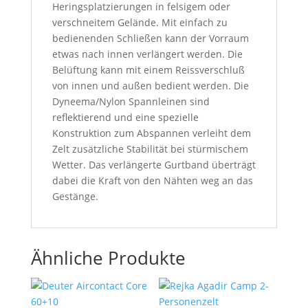
Heringsplatzierungen in felsigem oder
verschneitem Gelände. Mit einfach zu
bedienenden Schließen kann der Vorraum
etwas nach innen verlängert werden. Die
Belüftung kann mit einem Reissverschluß
von innen und außen bedient werden. Die
Dyneema/Nylon Spannleinen sind
reflektierend und eine spezielle
Konstruktion zum Abspannen verleiht dem
Zelt zusätzliche Stabilität bei stürmischem
Wetter. Das verlängerte Gurtband überträgt
dabei die Kraft von den Nähten weg an das
Gestänge.
Ähnliche Produkte