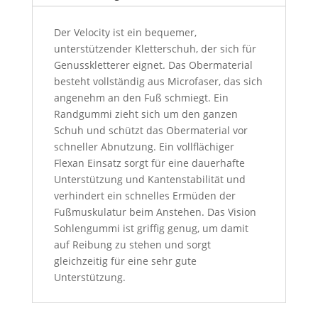
Der Velocity ist ein bequemer,
unterstützender Kletterschuh, der sich für
Genusskletterer eignet. Das Obermaterial
besteht vollständig aus Microfaser, das sich
angenehm an den Fuß schmiegt. Ein
Randgummi zieht sich um den ganzen
Schuh und schützt das Obermaterial vor
schneller Abnutzung. Ein vollflächiger
Flexan Einsatz sorgt für eine dauerhafte
Unterstützung und Kantenstabilität und
verhindert ein schnelles Ermüden der
Fußmuskulatur beim Anstehen. Das Vision
Sohlengummi ist griffig genug, um damit
auf Reibung zu stehen und sorgt
gleichzeitig für eine sehr gute
Unterstützung.