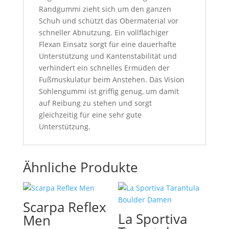
Randgummi zieht sich um den ganzen
Schuh und schützt das Obermaterial vor
schneller Abnutzung. Ein vollflächiger
Flexan Einsatz sorgt für eine dauerhafte
Unterstützung und Kantenstabilität und
verhindert ein schnelles Ermüden der
Fußmuskulatur beim Anstehen. Das Vision
Sohlengummi ist griffig genug, um damit
auf Reibung zu stehen und sorgt
gleichzeitig für eine sehr gute
Unterstützung.
Ähnliche Produkte
Scarpa Reflex
La Sportiva
Men