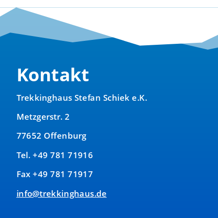
Kontakt
Trekkinghaus Stefan Schiek e.K.
Metzgerstr. 2
77652 Offenburg
Tel. +49 781 71916
Fax +49 781 71917
info@trekkinghaus.de