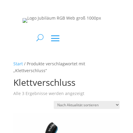
Start
/ Produkte verschlagwortet mit
„Klettverschluss“
Klettverschluss
Nach
Alle 3 Ergebnisse werden angezeigt
Aktualität
sortiert