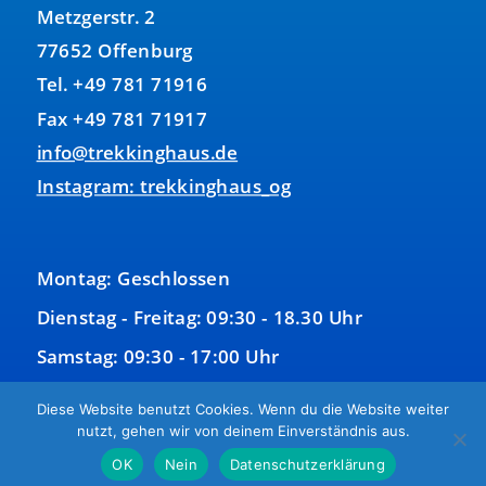
Metzgerstr. 2
77652 Offenburg
Tel. +49 781 71916
Fax +49 781 71917
info@trekkinghaus.de
Instagram: trekkinghaus_og
Montag: Geschlossen
Dienstag - Freitag: 09:30 - 18.30 Uhr
Samstag: 09:30 - 17:00 Uhr
Sonntag: Geschlossen
Diese Website benutzt Cookies. Wenn du die Website weiter
nutzt, gehen wir von deinem Einverständnis aus.
OK
Nein
Datenschutzerklärung