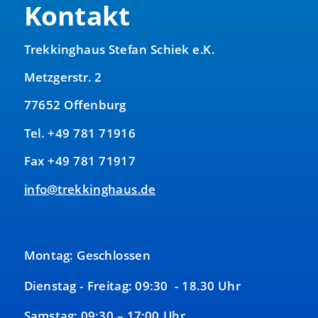
Kontakt
Trekkinghaus Stefan Schiek e.K.
Metzgerstr. 2
77652 Offenburg
Tel. +49 781 71916
Fax +49 781 71917
info@trekkinghaus.de
Montag: Geschlossen
Dienstag - Freitag: 09:30 - 18.30 Uhr
Samstag: 09:30 – 17:00 Uhr