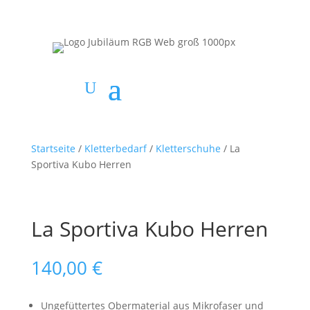
Startseite
/
Kletterbedarf
/
Kletterschuhe
/ La
Sportiva Kubo Herren
La Sportiva Kubo Herren
140,00
€
Ungefüttertes Obermaterial aus Mikrofaser und