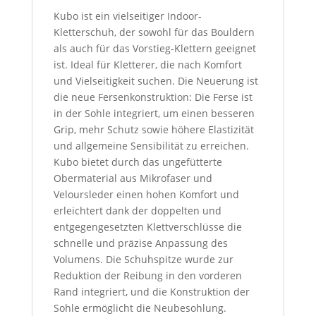
Kubo ist ein vielseitiger Indoor-
Kletterschuh, der sowohl für das Bouldern
als auch für das Vorstieg-Klettern geeignet
ist. Ideal für Kletterer, die nach Komfort
und Vielseitigkeit suchen. Die Neuerung ist
die neue Fersenkonstruktion: Die Ferse ist
in der Sohle integriert, um einen besseren
Grip, mehr Schutz sowie höhere Elastizität
und allgemeine Sensibilität zu erreichen.
Kubo bietet durch das ungefütterte
Obermaterial aus Mikrofaser und
Veloursleder einen hohen Komfort und
erleichtert dank der doppelten und
entgegengesetzten Klettverschlüsse die
schnelle und präzise Anpassung des
Volumens. Die Schuhspitze wurde zur
Reduktion der Reibung in den vorderen
Rand integriert, und die Konstruktion der
Sohle ermöglicht die Neubesohlung.