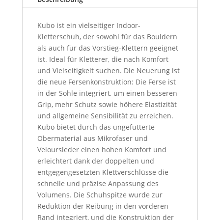
Kubo ist ein vielseitiger Indoor-
Kletterschuh, der sowohl für das Bouldern
als auch für das Vorstieg-Klettern geeignet
ist. Ideal für Kletterer, die nach Komfort
und Vielseitigkeit suchen. Die Neuerung ist
die neue Fersenkonstruktion: Die Ferse ist
in der Sohle integriert, um einen besseren
Grip, mehr Schutz sowie höhere Elastizität
und allgemeine Sensibilität zu erreichen.
Kubo bietet durch das ungefütterte
Obermaterial aus Mikrofaser und
Veloursleder einen hohen Komfort und
erleichtert dank der doppelten und
entgegengesetzten Klettverschlüsse die
schnelle und präzise Anpassung des
Volumens. Die Schuhspitze wurde zur
Reduktion der Reibung in den vorderen
Rand integriert, und die Konstruktion der