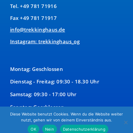
Tel. +49 781 71916
Fax +49 781 71917
info@trekkinghaus.de
Instagram: trekkinghaus_og
Montag: Geschlossen
Dienstag - Freitag: 09:30 - 18.30 Uhr
Samstag: 09:30 - 17:00 Uhr
Sonntag: Geschlossen
Diese Website benutzt Cookies. Wenn du die Website weiter
nutzt, gehen wir von deinem Einverständnis aus.
OK
Nein
Datenschutzerklärung