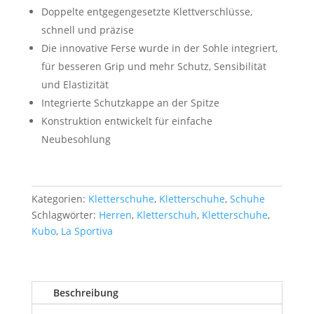
Doppelte entgegengesetzte Klettverschlüsse,
schnell und präzise
Die innovative Ferse wurde in der Sohle integriert,
für besseren Grip und mehr Schutz, Sensibilität
und Elastizität
Integrierte Schutzkappe an der Spitze
Konstruktion entwickelt für einfache
Neubesohlung
Kategorien:
Kletterschuhe
,
Kletterschuhe
,
Schuhe
Schlagwörter:
Herren
,
Kletterschuh
,
Kletterschuhe
,
Kubo
,
La Sportiva
Beschreibung