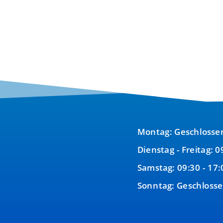
130,00 €
120,00 €.
Montag: Geschlosse
Dienstag - Freitag: 0
Samstag: 09:30 - 17:
Sonntag: Geschloss