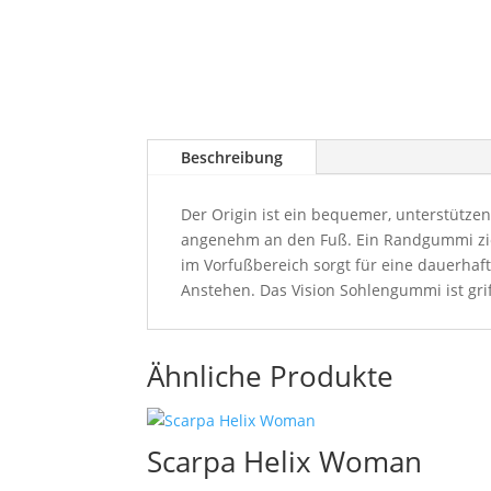
Beschreibung
Der Origin ist ein bequemer, unterstützen
angenehm an den Fuß. Ein Randgummi zieh
im Vorfußbereich sorgt für eine dauerha
Anstehen. Das Vision Sohlengummi ist grif
Ähnliche Produkte
Scarpa Helix Woman