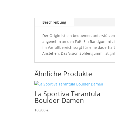
Beschreibung
Der Origin ist ein bequemer, unterstützen
angenehm an den Fuß. Ein Randgummi zieh
im Vorfußbereich sorgt für eine dauerha
Anstehen. Das Vision Sohlengummi ist grif
Ähnliche Produkte
La Sportiva Tarantula
Boulder Damen
100,00
€