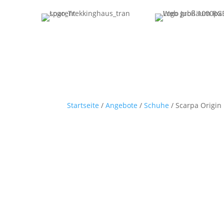
Startseite
/
Angebote
/
Schuhe
/ Scarpa Origin