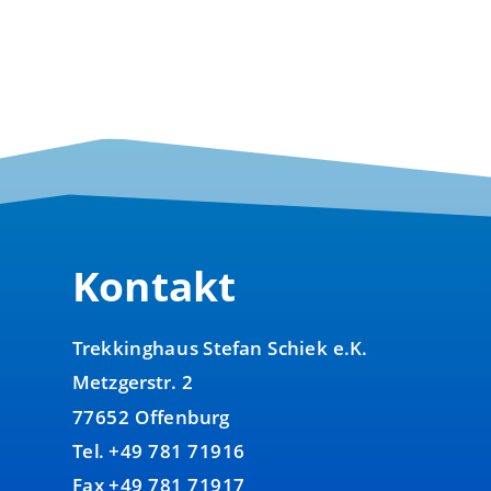
Kontakt
Trekkinghaus Stefan Schiek e.K.
Metzgerstr. 2
77652 Offenburg
Tel. +49 781 71916
Fax +49 781 71917