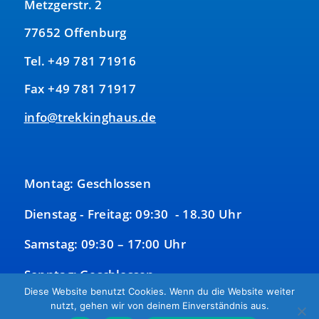
Metzgerstr. 2
77652 Offenburg
Tel. +49 781 71916
Fax +49 781 71917
info@trekkinghaus.de
Montag: Geschlossen
Dienstag - Freitag: 09:30 - 18.30 Uhr
Samstag: 09:30 – 17:00 Uhr
Sonntag: Geschlossen
Diese Website benutzt Cookies. Wenn du die Website weiter
nutzt, gehen wir von deinem Einverständnis aus.