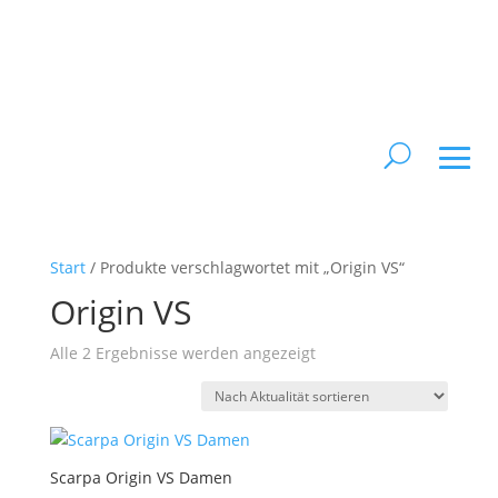
Start
/ Produkte verschlagwortet mit „Origin VS“
Origin VS
Nach
Alle 2 Ergebnisse werden angezeigt
Aktualität
sortiert
Scarpa Origin VS Damen