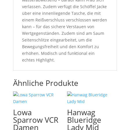
verlassen. Zudem verfügt die Schöffel Jacke
über eine innenliegende Tasche, die mit
einem Reißverschluss verschlossen werden
kann – für das sichere Verstauen von
Wertgegenständen. Zudem sind am Saum
Seitenschlitze eingearbeitet, um die
Bewegungsfreiheit und den Komfort zu
erhöhen. Modisch und funktional ein
echtes Highlight.
Ähnliche Produkte
Lowa
Hanwag
Sparrow VCR
Blueridge
Damen
Lady Mid