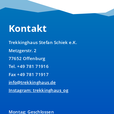
Kontakt
Trekkinghaus Stefan Schiek e.K.
Metzgerstr. 2
77652 Offenburg
Tel. +49 781 71916
Fax +49 781 71917
info@trekkinghaus.de
Instagram: trekkinghaus_og
Montag: Geschlossen