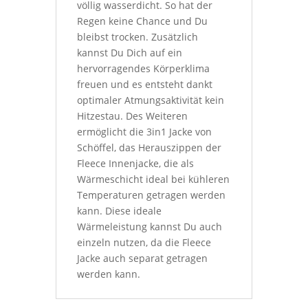
völlig wasserdicht. So hat der
Regen keine Chance und Du
bleibst trocken. Zusätzlich
kannst Du Dich auf ein
hervorragendes Körperklima
freuen und es entsteht dankt
optimaler Atmungsaktivität kein
Hitzestau. Des Weiteren
ermöglicht die 3in1 Jacke von
Schöffel, das Herauszippen der
Fleece Innenjacke, die als
Wärmeschicht ideal bei kühleren
Temperaturen getragen werden
kann. Diese ideale
Wärmeleistung kannst Du auch
einzeln nutzen, da die Fleece
Jacke auch separat getragen
werden kann.