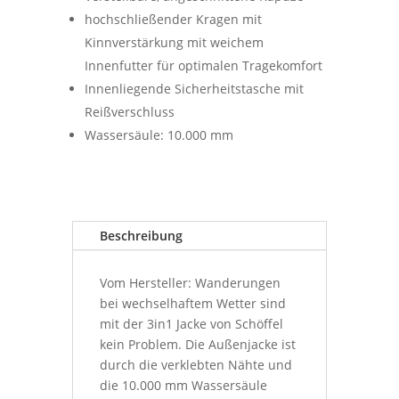
hochschließender Kragen mit
Kinnverstärkung mit weichem
Innenfutter für optimalen Tragekomfort
Innenliegende Sicherheitstasche mit
Reißverschluss
Wassersäule: 10.000 mm
Beschreibung
Vom Hersteller: Wanderungen
bei wechselhaftem Wetter sind
mit der 3in1 Jacke von Schöffel
kein Problem. Die Außenjacke ist
durch die verklebten Nähte und
die 10.000 mm Wassersäule