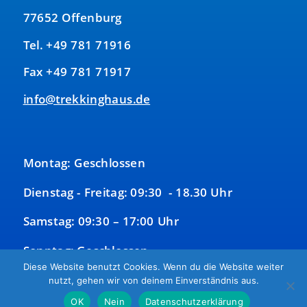
77652 Offenburg
Tel. +49 781 71916
Fax +49 781 71917
info@trekkinghaus.de
Montag: Geschlossen
Dienstag - Freitag: 09:30 - 18.30 Uhr
Samstag: 09:30 – 17:00 Uhr
Sonntag: Geschlossen
Diese Website benutzt Cookies. Wenn du die Website weiter
nutzt, gehen wir von deinem Einverständnis aus.
OK
Nein
Datenschutzerklärung