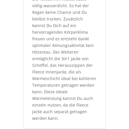
völlig wasserdicht. So hat der
Regen keine Chance und Du
bleibst trocken. Zusätzlich
kannst Du Dich auf ein
hervorragendes Körperklima
freuen und es entsteht dankt
optimaler Atmungsaktivität kein
Hitzestau. Des Weiteren
ermöglicht die 3in1 Jacke von
Schöffel, das Herauszippen der
Fleece Innenjacke, die als
Wärmeschicht ideal bei kühleren
Temperaturen getragen werden
kann. Diese ideale
Wärmeleistung kannst Du auch
einzeln nutzen, da die Fleece
Jacke auch separat getragen
werden kann.