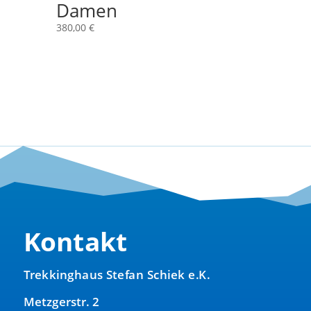
Damen
380,00
€
Kontakt
Trekkinghaus Stefan Schiek e.K.
Metzgerstr. 2