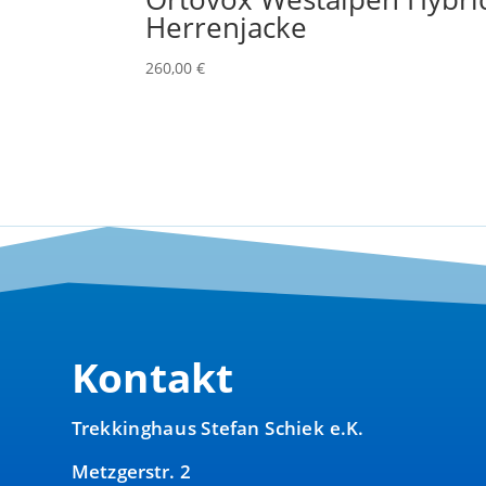
Herrenjacke
260,00
€
Kontakt
Trekkinghaus Stefan Schiek e.K.
Metzgerstr. 2