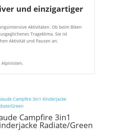
iver und einzigartiger
gungsintensive Aktivitäten. Ob beim Biken
ausgeglichenes Trageklima. Sie ist
hen Aktivität und Pausen an.
 Alpinisten.
aude Campfire 3in1
inderjacke Radiate/Green