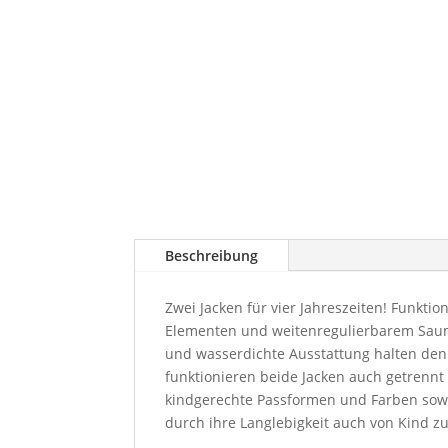
Beschreibung
Zwei Jacken für vier Jahreszeiten! Funktio
Elementen und weitenregulierbarem Saum. 
und wasserdichte Ausstattung halten den 
funktionieren beide Jacken auch getrennt
kindgerechte Passformen und Farben sowi
durch ihre Langlebigkeit auch von Kind zu