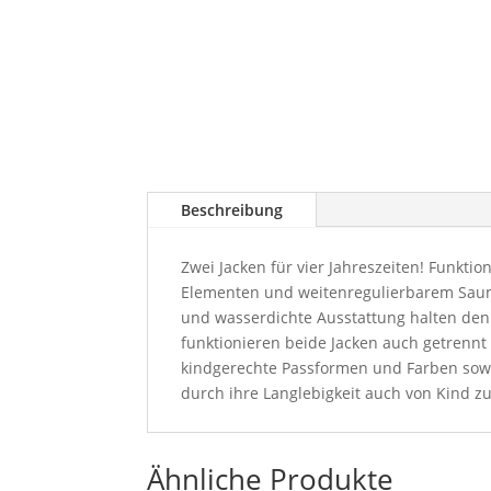
Beschreibung
Zwei Jacken für vier Jahreszeiten! Funktio
Elementen und weitenregulierbarem Saum. 
und wasserdichte Ausstattung halten den 
funktionieren beide Jacken auch getrennt
kindgerechte Passformen und Farben sowi
durch ihre Langlebigkeit auch von Kind zu
Ähnliche Produkte