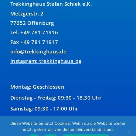
Trekkinghaus Stefan Schiek e.K.
Metzgerstr. 2
77652 Offenburg
Tel. +49 781 71916
Fax +49 781 71917
info@trekkinghaus.de
Instagram: trekkinghaus_og
Montag: Geschlossen
Dienstag - Freitag: 09:30 - 18.30 Uhr
Samstag: 09:30 - 17:00 Uhr
Sonntag: Geschlossen
Diese Website benutzt Cookies. Wenn du die Website weiter
nutzt, gehen wir von deinem Einverständnis aus.