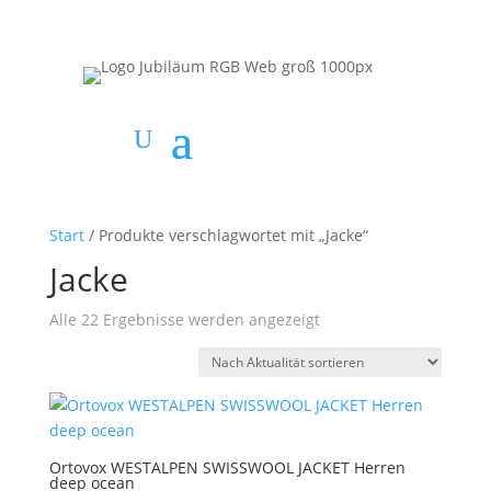
Start
/ Produkte verschlagwortet mit „Jacke“
Jacke
Nach
Alle 22 Ergebnisse werden angezeigt
Aktualität
sortiert
Ortovox WESTALPEN SWISSWOOL JACKET Herren
deep ocean