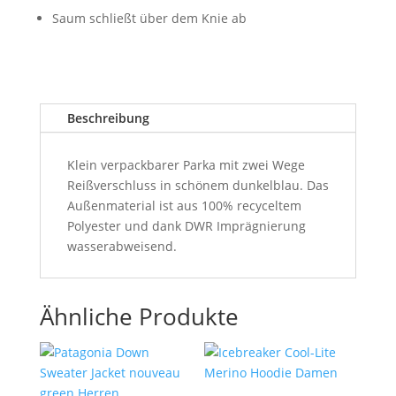
Saum schließt über dem Knie ab
Beschreibung
Klein verpackbarer Parka mit zwei Wege
Reißverschluss in schönem dunkelblau. Das
Außenmaterial ist aus 100% recyceltem
Polyester und dank DWR Imprägnierung
wasserabweisend.
Ähnliche Produkte