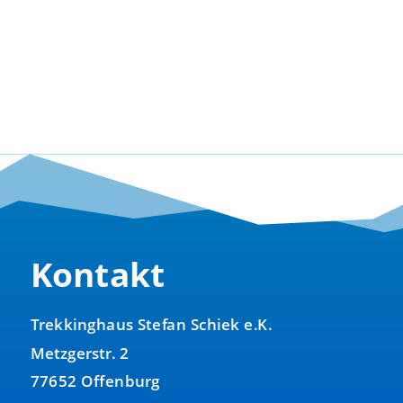
Kontakt
Trekkinghaus Stefan Schiek e.K.
Metzgerstr. 2
77652 Offenburg