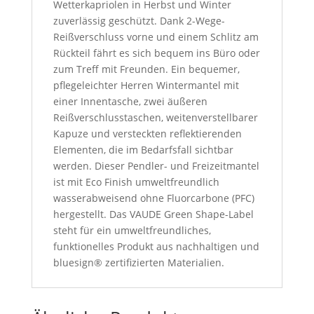
Wetterkapriolen in Herbst und Winter
zuverlässig geschützt. Dank 2-Wege-
Reißverschluss vorne und einem Schlitz am
Rückteil fährt es sich bequem ins Büro oder
zum Treff mit Freunden. Ein bequemer,
pflegeleichter Herren Wintermantel mit
einer Innentasche, zwei äußeren
Reißverschlusstaschen, weitenverstellbarer
Kapuze und versteckten reflektierenden
Elementen, die im Bedarfsfall sichtbar
werden. Dieser Pendler- und Freizeitmantel
ist mit Eco Finish umweltfreundlich
wasserabweisend ohne Fluorcarbone (PFC)
hergestellt. Das VAUDE Green Shape-Label
steht für ein umweltfreundliches,
funktionelles Produkt aus nachhaltigen und
bluesign® zertifizierten Materialien.