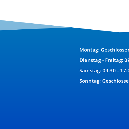
Montag: Geschlosse
Dienstag - Freitag: 0
Samstag: 09:30 - 17:
Sonntag: Geschloss