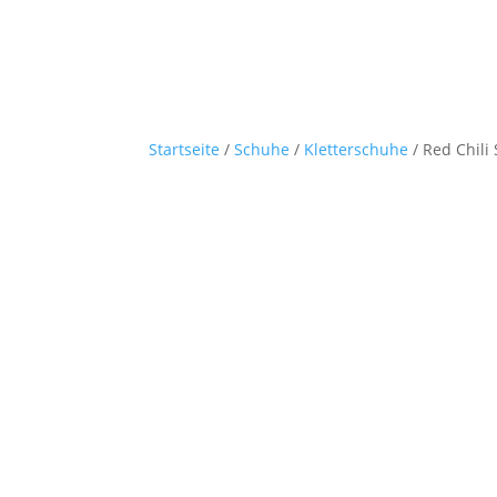
Startseite
/
Schuhe
/
Kletterschuhe
/ Red Chili 