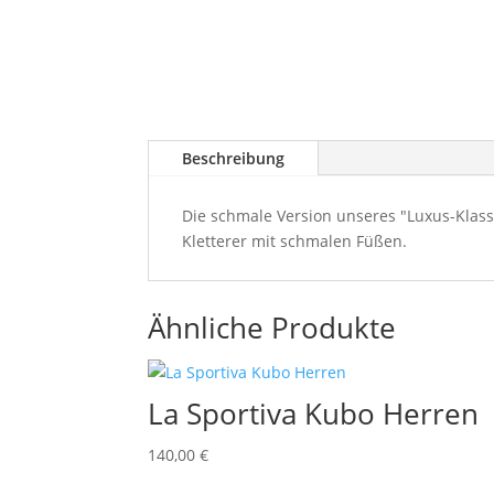
Beschreibung
Die schmale Version unseres "Luxus-Klassi
Kletterer mit schmalen Füßen.
Ähnliche Produkte
La Sportiva Kubo Herren
140,00
€