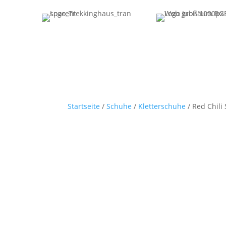
Startseite
/
Schuhe
/
Kletterschuhe
/ Red Chili 