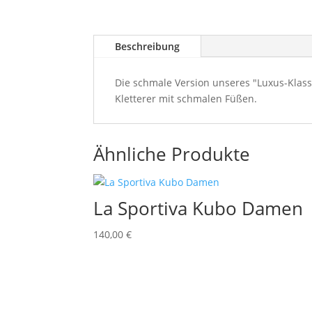
Beschreibung
Die schmale Version unseres "Luxus-Klassi
Kletterer mit schmalen Füßen.
Ähnliche Produkte
La Sportiva Kubo Damen
140,00
€