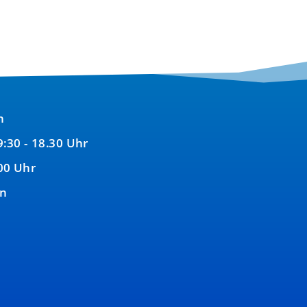
n
9:30 - 18.30 Uhr
00 Uhr
en