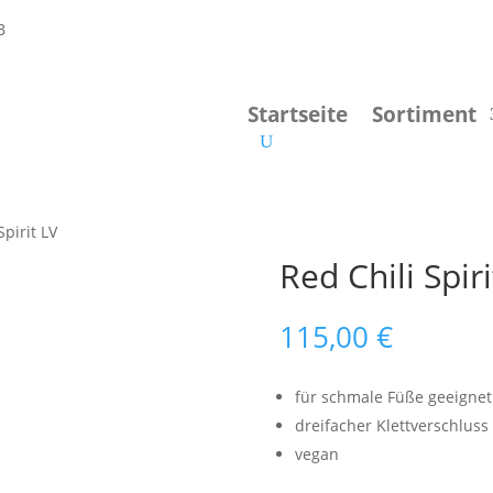
Startseite
Sortiment
Spirit LV
Red Chili Spiri
115,00
€
für schmale Füße geeignet
dreifacher Klettverschluss
vegan