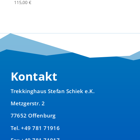
115,00
€
Kontakt
Trekkinghaus Stefan Schiek e.K.
Metzgerstr. 2
77652 Offenburg
Tel. +49 781 71916