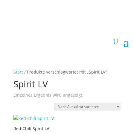
Start
/ Produkte verschlagwortet mit „Spirit LV“
Spirit LV
Einzelnes Ergebnis wird angezeigt
Red Chili Spirit LV