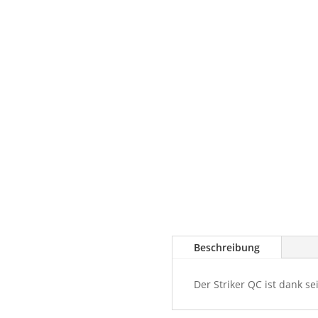
Beschreibung
Der Striker QC ist dank s