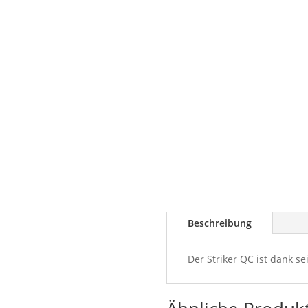
Beschreibung
Der Striker QC ist dank s