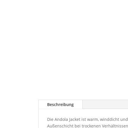
Beschreibung
Die Andola Jacket ist warm, winddicht un
Außenschicht bei trockenen Verhältnissen