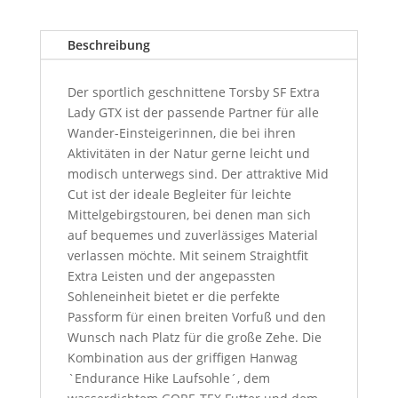
Beschreibung
Der sportlich geschnittene Torsby SF Extra
Lady GTX ist der passende Partner für alle
Wander-Einsteigerinnen, die bei ihren
Aktivitäten in der Natur gerne leicht und
modisch unterwegs sind. Der attraktive Mid
Cut ist der ideale Begleiter für leichte
Mittelgebirgstouren, bei denen man sich
auf bequemes und zuverlässiges Material
verlassen möchte. Mit seinem Straightfit
Extra Leisten und der angepassten
Sohleneinheit bietet er die perfekte
Passform für einen breiten Vorfuß und den
Wunsch nach Platz für die große Zehe. Die
Kombination aus der griffigen Hanwag
`Endurance Hike Laufsohle´, dem