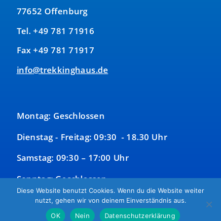
77652 Offenburg
Tel. +49 781 71916
Fax +49 781 71917
info@trekkinghaus.de
Montag: Geschlossen
Dienstag - Freitag: 09:30 - 18.30 Uhr
Samstag: 09:30 – 17:00 Uhr
Sonntag: Geschlossen
Diese Website benutzt Cookies. Wenn du die Website weiter
nutzt, gehen wir von deinem Einverständnis aus.
OK
Nein
Datenschutzerklärung