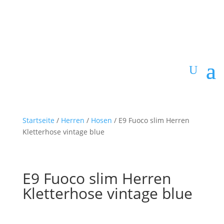
Startseite
/
Herren
/
Hosen
/ E9 Fuoco slim Herren
Kletterhose vintage blue
E9 Fuoco slim Herren
Kletterhose vintage blue