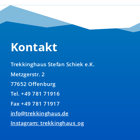
Kontakt
Trekkinghaus Stefan Schiek e.K.
Metzgerstr. 2
77652 Offenburg
Tel. +49 781 71916
Fax +49 781 71917
info@trekkinghaus.de
Instagram: trekkinghaus_og