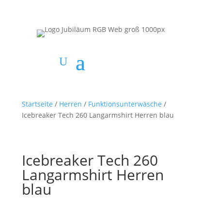
Startseite
/
Herren
/
Funktionsunterwäsche
/
Icebreaker Tech 260 Langarmshirt Herren blau
Icebreaker Tech 260
Langarmshirt Herren
blau