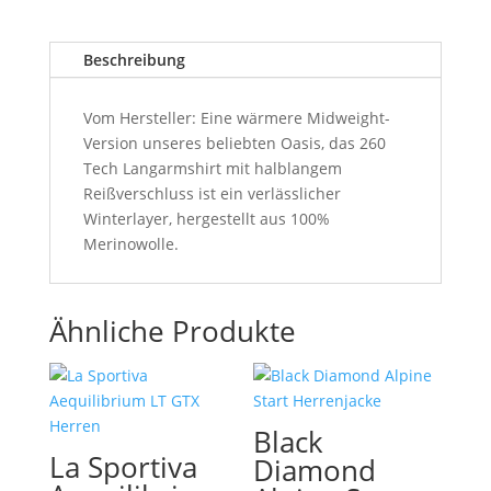
Beschreibung
Vom Hersteller: Eine wärmere Midweight-
Version unseres beliebten Oasis, das 260
Tech Langarmshirt mit halblangem
Reißverschluss ist ein verlässlicher
Winterlayer, hergestellt aus 100%
Merinowolle.
Ähnliche Produkte
Black
La Sportiva
Diamond