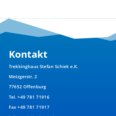
Kontakt
Trekkinghaus Stefan Schiek e.K.
Metzgerstr. 2
77652 Offenburg
Tel. +49 781 71916
Fax +49 781 71917