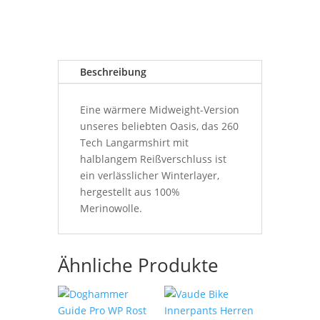
Beschreibung
Eine wärmere Midweight-Version
unseres beliebten Oasis, das 260
Tech Langarmshirt mit
halblangem Reißverschluss ist
ein verlässlicher Winterlayer,
hergestellt aus 100%
Merinowolle.
Ähnliche Produkte