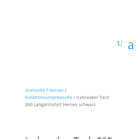
Startseite
/
Herren
/
Funktionsunterwäsche
/ Icebreaker Tech
260 Langarmshirt Herren schwarz