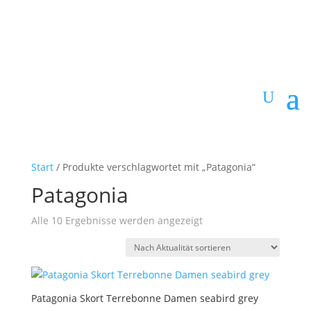
Start
/ Produkte verschlagwortet mit „Patagonia“
Patagonia
Nach
Alle 10 Ergebnisse werden angezeigt
Aktualität
sortiert
Patagonia Skort Terrebonne Damen seabird grey