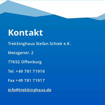
Kontakt
Trekkinghaus Stefan Schiek e.K.
Metzgerstr. 2
77652 Offenburg
Tel. +49 781 71916
Fax +49 781 71917
info@trekkinghaus.de