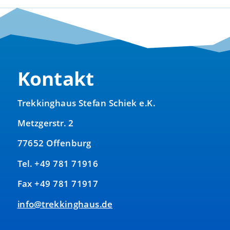
Kontakt
Trekkinghaus Stefan Schiek e.K.
Metzgerstr. 2
77652 Offenburg
Tel. +49 781 71916
Fax +49 781 71917
info@trekkinghaus.de