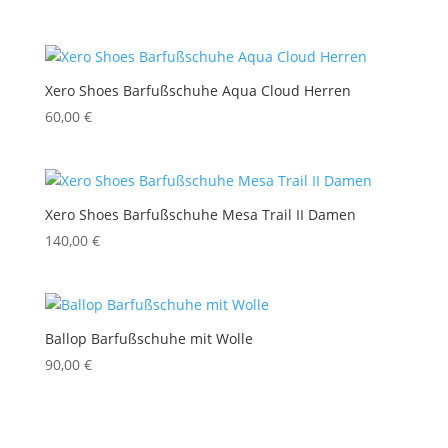
Xero Shoes Barfußschuhe Aqua Cloud Herren
60,00
€
Xero Shoes Barfußschuhe Mesa Trail II Damen
140,00
€
Ballop Barfußschuhe mit Wolle
90,00
€