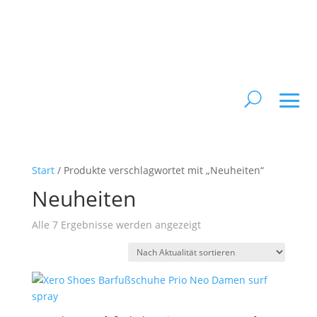
Start
/ Produkte verschlagwortet mit „Neuheiten“
Neuheiten
Nach
Alle 7 Ergebnisse werden angezeigt
Aktualität
sortiert