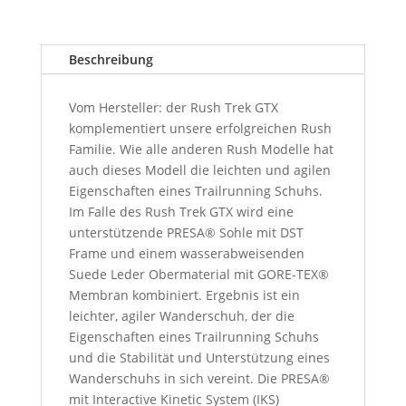
Beschreibung
Vom Hersteller: der Rush Trek GTX
komplementiert unsere erfolgreichen Rush
Familie. Wie alle anderen Rush Modelle hat
auch dieses Modell die leichten und agilen
Eigenschaften eines Trailrunning Schuhs.
Im Falle des Rush Trek GTX wird eine
unterstützende PRESA® Sohle mit DST
Frame und einem wasserabweisenden
Suede Leder Obermaterial mit GORE-TEX®
Membran kombiniert. Ergebnis ist ein
leichter, agiler Wanderschuh, der die
Eigenschaften eines Trailrunning Schuhs
und die Stabilität und Unterstützung eines
Wanderschuhs in sich vereint. Die PRESA®
mit Interactive Kinetic System (IKS)