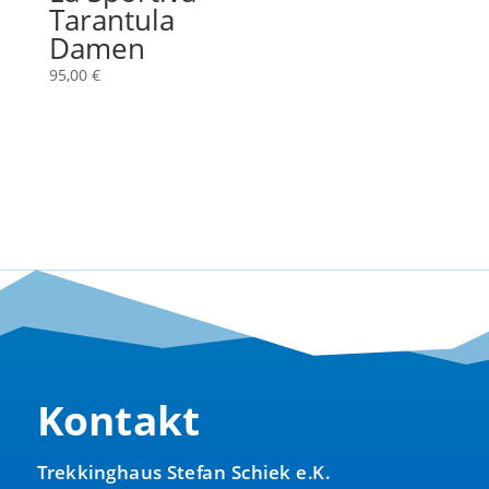
Tarantula
Damen
95,00
€
Kontakt
Trekkinghaus Stefan Schiek e.K.