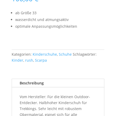
ab Größe 33
wasserdicht und atmungsaktiv
optimale Anpassungsmöglichkeiten
Kategorien:
Kinderschuhe
,
Schuhe
Schlagwörter:
Kinder
,
rush
,
Scarpa
Beschreibung
Vom Hersteller: Für die kleinen Outdoor-
Entdecker. Halbhoher Kinderschuh für
Trekkings. Sehr leicht mit robustem
Obermaterial, eignet sich für alle