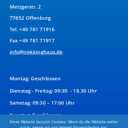
Metzgerstr. 2
77652 Offenburg
Tel. +49 781 71916
Fax +49 781 71917
info@trekkinghaus.de
Montag: Geschlossen
Dienstag - Freitag: 09:30 - 18.30 Uhr
Samstag: 09:30 – 17:00 Uhr
Sonntag: Geschlossen
Diese Website benutzt Cookies. Wenn du die Website weiter
nutzt, gehen wir von deinem Einverständnis aus.