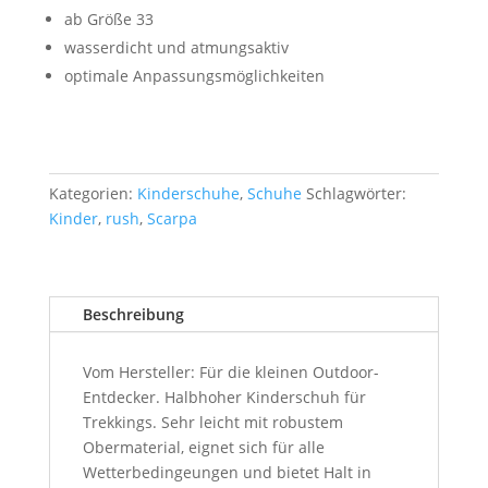
ab Größe 33
wasserdicht und atmungsaktiv
optimale Anpassungsmöglichkeiten
Kategorien:
Kinderschuhe
,
Schuhe
Schlagwörter:
Kinder
,
rush
,
Scarpa
Beschreibung
Vom Hersteller: Für die kleinen Outdoor-
Entdecker. Halbhoher Kinderschuh für
Trekkings. Sehr leicht mit robustem
Obermaterial, eignet sich für alle
Wetterbedingeungen und bietet Halt in