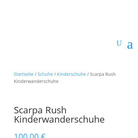
Startseite
/
Schuhe
/
Kinderschuhe
/ Scarpa Rush
Kinderwanderschuhe
Scarpa Rush
Kinderwanderschuhe
100,00
€