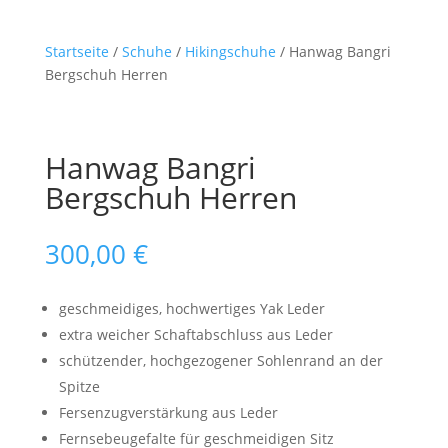
Startseite
/
Schuhe
/
Hikingschuhe
/ Hanwag Bangri
Bergschuh Herren
Hanwag Bangri
Bergschuh Herren
300,00
€
geschmeidiges, hochwertiges Yak Leder
extra weicher Schaftabschluss aus Leder
schützender, hochgezogener Sohlenrand an der
Spitze
Fersenzugverstärkung aus Leder
Fernsebeugefalte für geschmeidigen Sitz