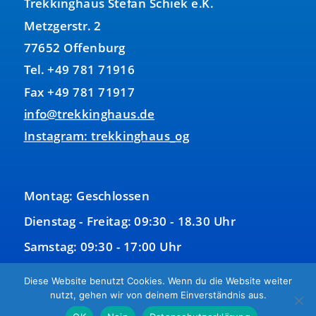
Trekkinghaus Stefan Schiek e.K.
Metzgerstr. 2
77652 Offenburg
Tel. +49 781 71916
Fax +49 781 71917
info@trekkinghaus.de
Instagram: trekkinghaus_og
Montag: Geschlossen
Dienstag - Freitag: 09:30 - 18.30 Uhr
Samstag: 09:30 - 17:00 Uhr
Sonntag: Geschlossen
Diese Website benutzt Cookies. Wenn du die Website weiter
nutzt, gehen wir von deinem Einverständnis aus.