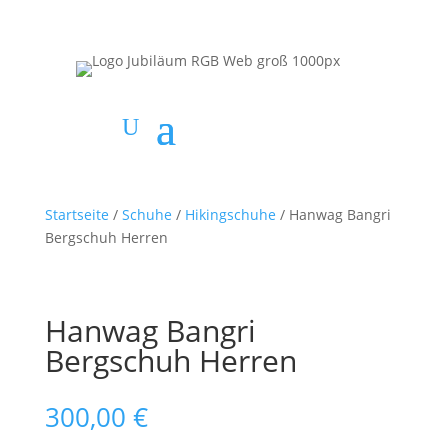
Startseite
/
Schuhe
/
Hikingschuhe
/ Hanwag Bangri
Bergschuh Herren
Hanwag Bangri
Bergschuh Herren
300,00
€