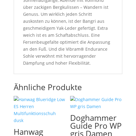
Sonnenaufgänge, Abende mit Vollmond
über zackigen Bergkulissen – Wandern ist
Genuss. Um wirklich jeden Schritt
auskosten zu können, ist der Bangri aus
geschmeidigem Yak-Leder gefertigt. Extra
weich ist es am Schaftabschluss. Eine
Fersenbeugefalte optimiert die Anpassung
an den Fuß. Und die Vibram® Endurance
Sohle verwöhnt mit hervorragender
Dämpfung und hoher Flexibilität.
Ähnliche Produkte
Doghammer
Guide Pro WP
Hanwag
gris Damen