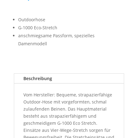
Outdoorhose
G-1000 Eco-Stretch
anschmiegsame Passform, spezielles
Damenmodell
Beschreibung
Vom Hersteller: Bequeme, strapazierfähige
Outdoor-Hose mit vorgeformten, schmal
zulaufenden Beinen. Das Hauptmaterial
besteht aus strapazierfähigem und
geschmeidigem G-1000 Eco Stretch.
Einsätze aus Vier-Wege-Stretch sorgen für
Bewegungsfreiheit. Die Stretcheinsätze und