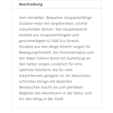
Beschreibung
Vom Hersteller: Bequeme, strapazierfähige
Outdoor-Hose mit vorgeformten, schmal
zulaufenden Beinen. Das Hauptmaterial
besteht aus strapazierfähigem und
geschmeidigem G-1000 Eco Stretch.
Einsätze aus Vier-Wege-Stretch sorgen für
Bewegungsfreiheit. Die Stretcheinsätze und
der etwas höhere Bund mit Gummizug an
den Seiten sorgen zusätzlich für eine
optimale Passform, die für viele
Körperformen geeignet ist. Ihr klassisches,
schlichtes Design mit dezenten
Beintaschen macht sie zum perfekten
Begleiter bei Abenteuern in der Natur und
für den Alltag in der Stadt.