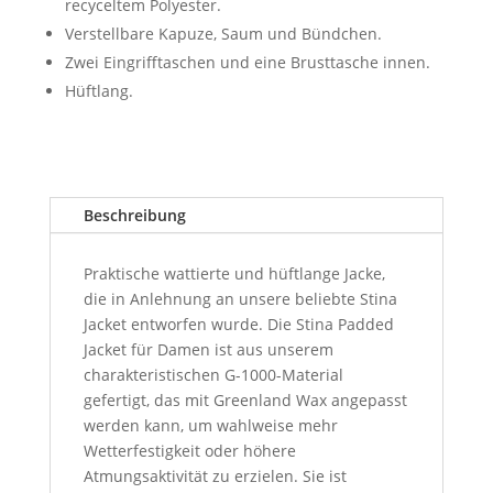
recyceltem Polyester.
Verstellbare Kapuze, Saum und Bündchen.
Zwei Eingrifftaschen und eine Brusttasche innen.
Hüftlang.
Beschreibung
Praktische wattierte und hüftlange Jacke,
die in Anlehnung an unsere beliebte Stina
Jacket entworfen wurde. Die Stina Padded
Jacket für Damen ist aus unserem
charakteristischen G-1000-Material
gefertigt, das mit Greenland Wax angepasst
werden kann, um wahlweise mehr
Wetterfestigkeit oder höhere
Atmungsaktivität zu erzielen. Sie ist