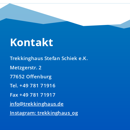
Kontakt
Trekkinghaus Stefan Schiek e.K.
Metzgerstr. 2
77652 Offenburg
Tel. +49 781 71916
Fax +49 781 71917
info@trekkinghaus.de
Instagram: trekkinghaus_og