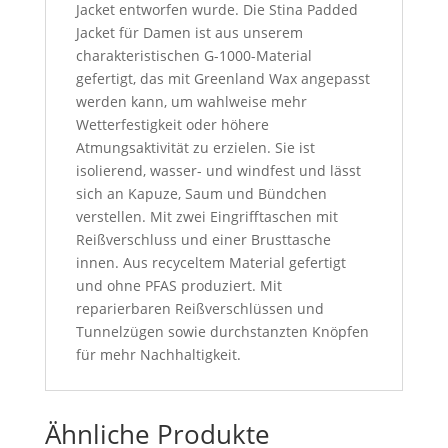
Jacket entworfen wurde. Die Stina Padded
Jacket für Damen ist aus unserem
charakteristischen G-1000-Material
gefertigt, das mit Greenland Wax angepasst
werden kann, um wahlweise mehr
Wetterfestigkeit oder höhere
Atmungsaktivität zu erzielen. Sie ist
isolierend, wasser- und windfest und lässt
sich an Kapuze, Saum und Bündchen
verstellen. Mit zwei Eingrifftaschen mit
Reißverschluss und einer Brusttasche
innen. Aus recyceltem Material gefertigt
und ohne PFAS produziert. Mit
reparierbaren Reißverschlüssen und
Tunnelzügen sowie durchstanzten Knöpfen
für mehr Nachhaltigkeit.
Ähnliche Produkte