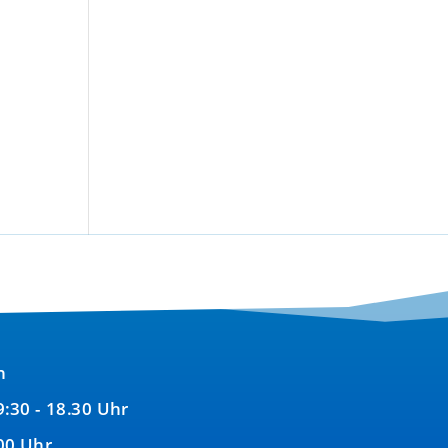
n
9:30 - 18.30 Uhr
00 Uhr