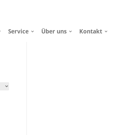
Service
Über uns
Kontakt