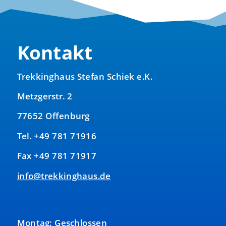
Kontakt
Trekkinghaus Stefan Schiek e.K.
Metzgerstr. 2
77652 Offenburg
Tel. +49 781 71916
Fax +49 781 71917
info@trekkinghaus.de
Montag: Geschlossen