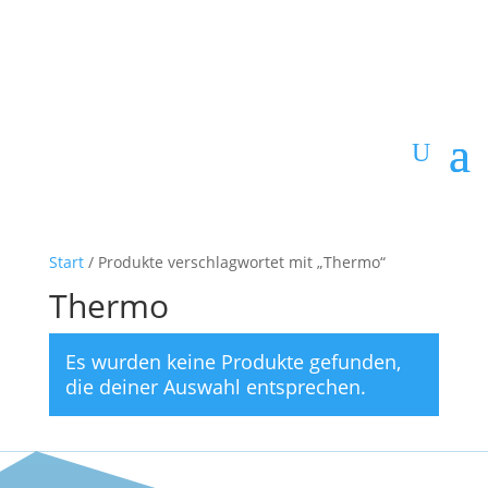
Start
/ Produkte verschlagwortet mit „Thermo“
Thermo
Es wurden keine Produkte gefunden,
die deiner Auswahl entsprechen.