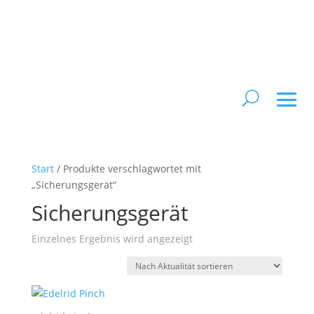
Start
/ Produkte verschlagwortet mit
„Sicherungsgerät“
Sicherungsgerät
Einzelnes Ergebnis wird angezeigt