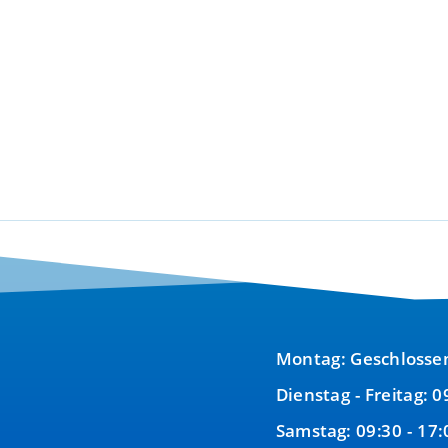
Montag: Geschlosse
Dienstag - Freitag: 0
Samstag: 09:30 - 17: