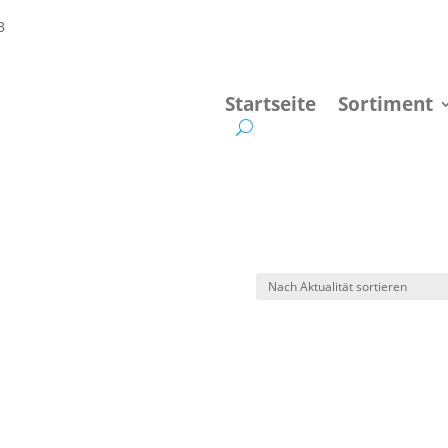
Startseite
Sortiment