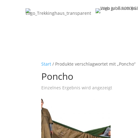
Start
/ Produkte verschlagwortet mit „Poncho“
Poncho
Einzelnes Ergebnis wird angezeigt