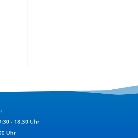
n
9:30 - 18.30 Uhr
00 Uhr