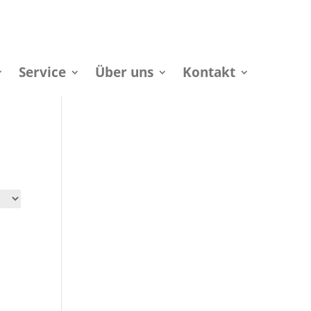
Service
Über uns
Kontakt