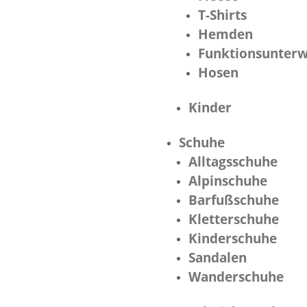
T-Shirts
Hemden
Funktionsunter
Hosen
Kinder
Schuhe
Alltagsschuhe
Alpinschuhe
Barfußschuhe
Kletterschuhe
Kinderschuhe
Sandalen
Wanderschuhe