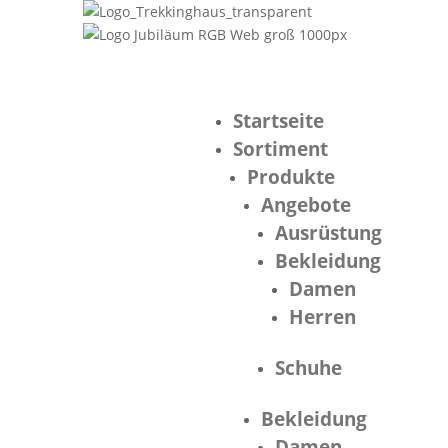
Startseite
Sortiment
Produkte
Angebote
Ausrüstung
Bekleidung
Damen
Herren
Schuhe
Bekleidung
Damen