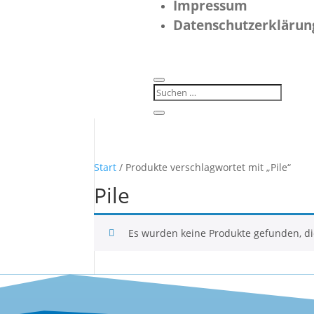
Impressum
Datenschutzerklärun
Start
/ Produkte verschlagwortet mit „Pile“
Pile
Es wurden keine Produkte gefunden, d