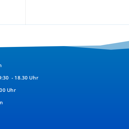
n
09:30 - 18.30 Uhr
:00 Uhr
en