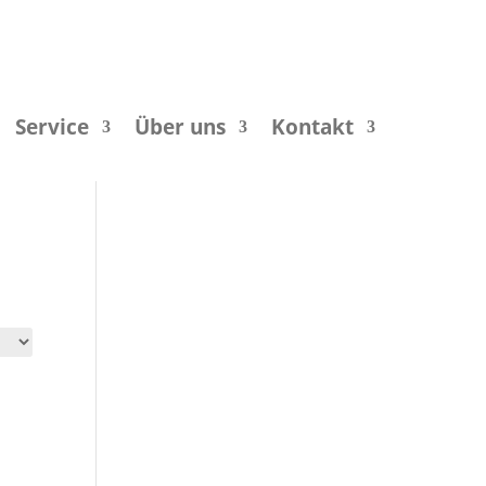
Service
Über uns
Kontakt