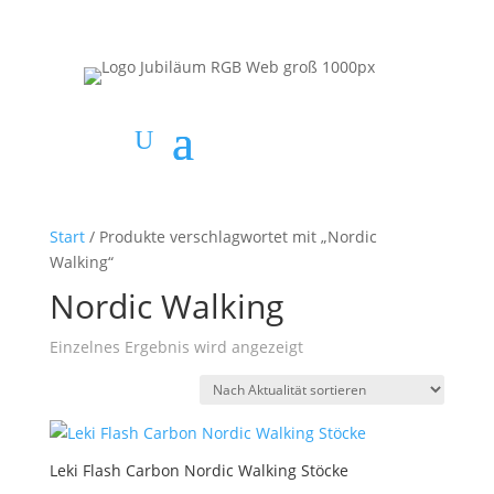
Start
/ Produkte verschlagwortet mit „Nordic
Walking“
Nordic Walking
Einzelnes Ergebnis wird angezeigt
Leki Flash Carbon Nordic Walking Stöcke