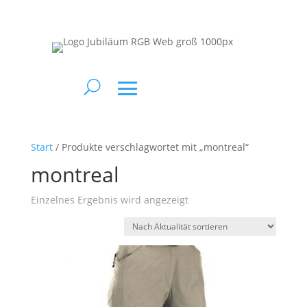
Start
/ Produkte verschlagwortet mit „montreal“
montreal
Einzelnes Ergebnis wird angezeigt