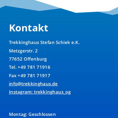
Kontakt
Trekkinghaus Stefan Schiek e.K.
Metzgerstr. 2
77652 Offenburg
Tel. +49 781 71916
Fax +49 781 71917
info@trekkinghaus.de
Instagram: trekkinghaus_og
Montag: Geschlossen