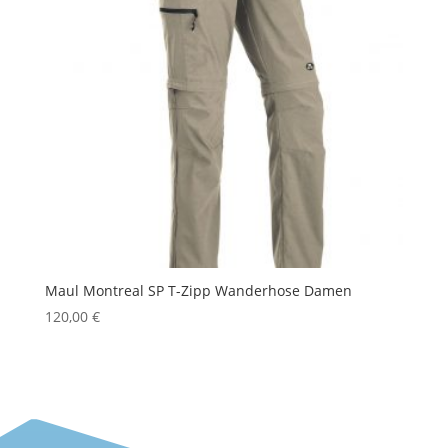
Maul Montreal SP T-Zipp Wanderhose Damen
120,00
€